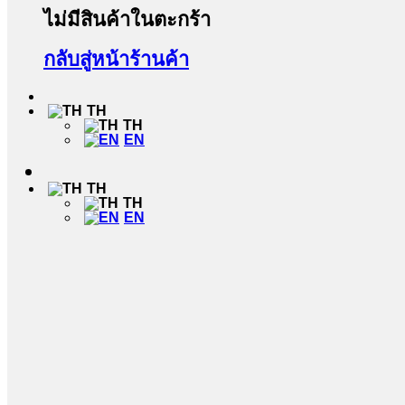
ไม่มีสินค้าในตะกร้า
กลับสู่หน้าร้านค้า
TH
TH
EN
TH
TH
EN