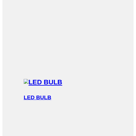
LED BULB