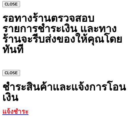
CLOSE
รอทางร้านตรวจสอบ
รายการชำระเงิน และทาง
ร้านจะรีบส่งของให้คุณโดย
ทันที
CLOSE
ชำระสินค้าและแจ้งการโอน
เงิน
แจ้งชำระ