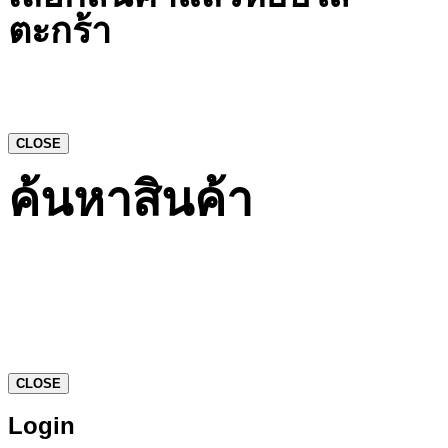
ตะกร้า
CLOSE
ค้นหาสินค้า
CLOSE
Login