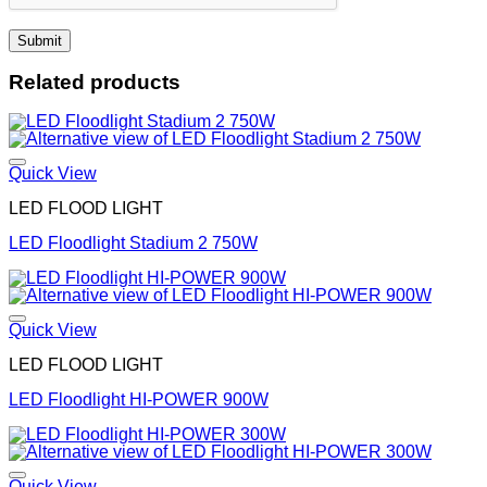
Related products
Quick View
LED FLOOD LIGHT
LED Floodlight Stadium 2 750W
Quick View
LED FLOOD LIGHT
LED Floodlight HI-POWER 900W
Quick View