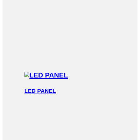
LED PANEL