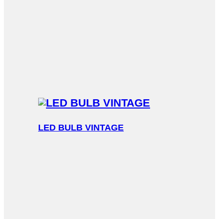
LED BULB VINTAGE