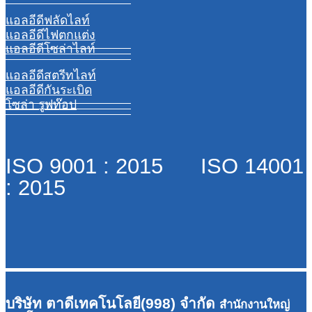
แอลอีดีฟลัดไลท์
แอลอีดีไฟตกแต่ง
แอลอีดีโซล่าไลท์
แอลอีดีสตรีทไลท์
แอลอีดีกันระเบิด
โซล่า รูฟท๊อป
ISO 9001 : 2015 ISO 14001
: 2015
บริษัท ตาดีเทคโนโลยี(998) จำกัด
สำนักงานใหญ่