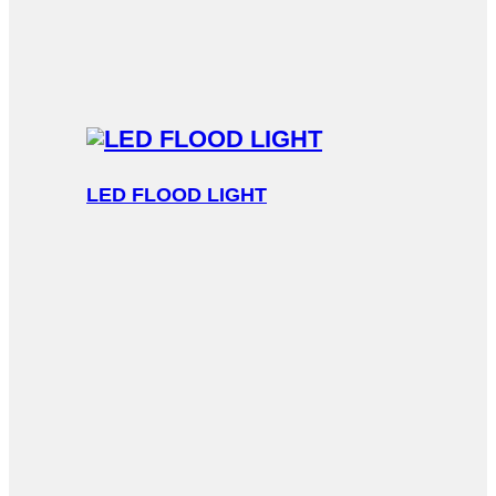
LED FLOOD LIGHT