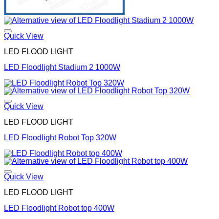
Quick View
LED FLOOD LIGHT
LED Floodlight Stadium 2 1000W
Quick View
LED FLOOD LIGHT
LED Floodlight Robot Top 320W
Quick View
LED FLOOD LIGHT
LED Floodlight Robot top 400W