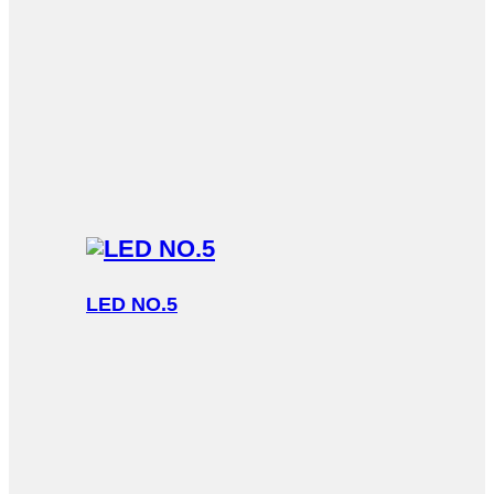
LED NO.5