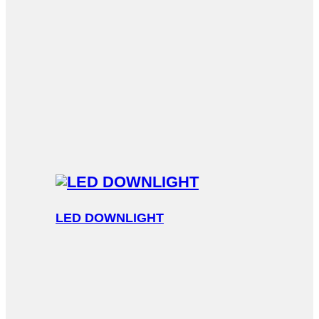
LED DOWNLIGHT