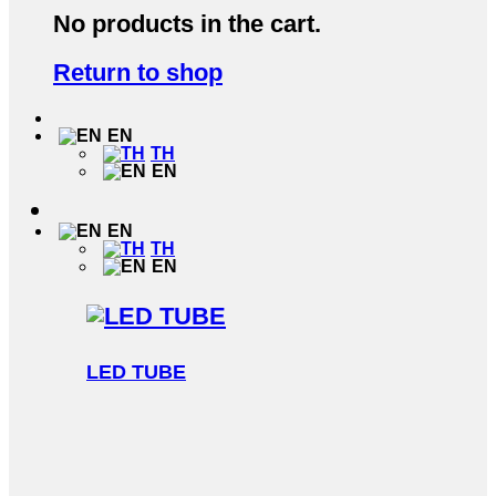
No products in the cart.
Return to shop
EN
TH
EN
EN
TH
EN
LED TUBE