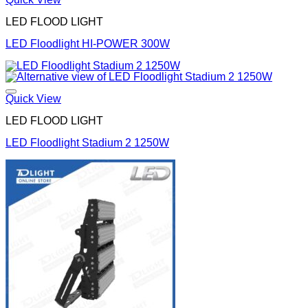
LED FLOOD LIGHT
LED Floodlight HI-POWER 300W
Quick View
LED FLOOD LIGHT
LED Floodlight Stadium 2 1250W