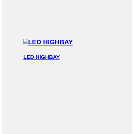
LED HIGHBAY