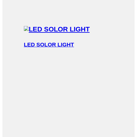
LED SOLOR LIGHT