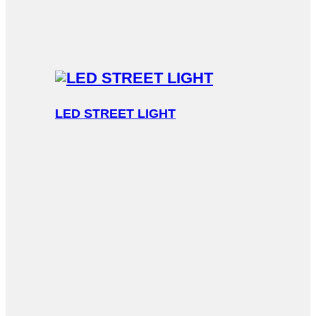
LED STREET LIGHT