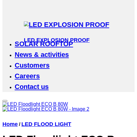
LED EXPLOSION PROOF
SOLAR ROOFTOP
News & activities
Customers
Careers
Contact us
Home
LED FLOOD LIGHT
/