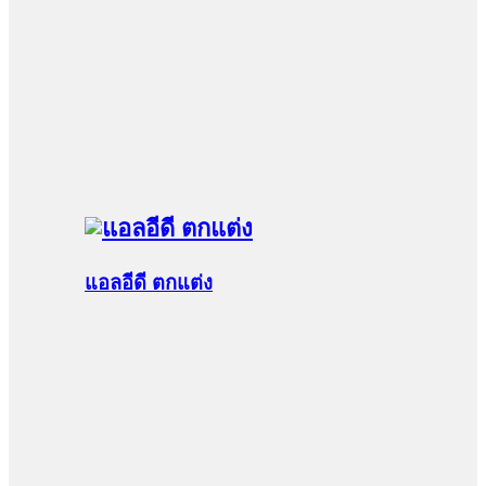
แอลอีดี ตกแต่ง