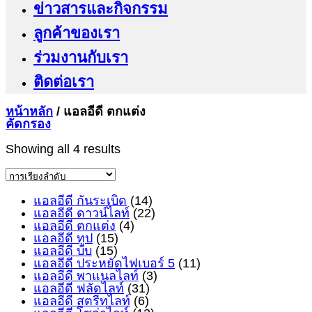
ข่าวสารและกิจกรรม
ลูกค้าของเรา
ร่วมงานกับเรา
ติดต่อเรา
หน้าหลัก
/
แอลอีดี ตกแต่ง
คัดกรอง
Showing all 4 results
แอลอีดี กันระเบิด
(14)
แอลอีดี ดาวน์ไลท์
(22)
แอลอีดี ตกแต่ง
(4)
แอลอีดี ทูป
(15)
แอลอีดี บับ
(15)
แอลอีดี ประหยัดไฟเบอร์ 5
(11)
แอลอีดี พาแนลไลท์
(3)
แอลอีดี ฟลัดไลท์
(31)
แอลอีดี สตรีทไลท์
(6)