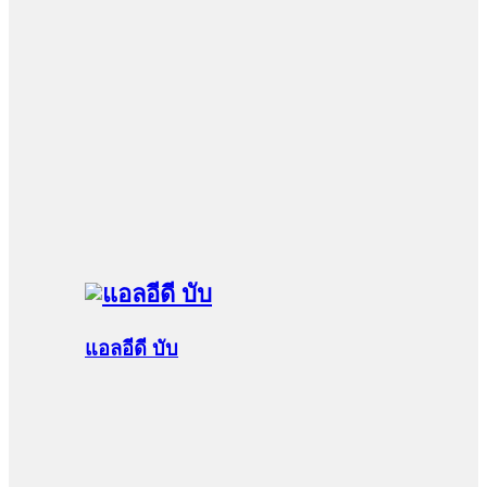
แอลอีดี บับ