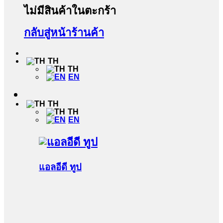
ไม่มีสินค้าในตะกร้า
กลับสู่หน้าร้านค้า
TH
TH
EN
TH
TH
EN
แอลอีดี ทูป