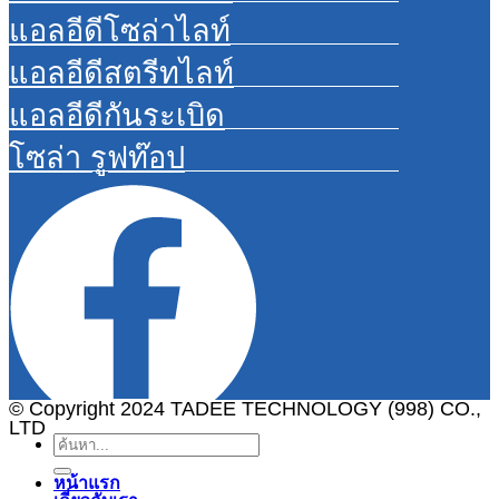
แอลอีดีโซล่าไลท์
แอลอีดีสตรีทไลท์
แอลอีดีกันระเบิด
โซล่า รูฟท๊อป
© Copyright 2024 TADEE TECHNOLOGY (998) CO.,
LTD
ค้นหา:
หน้าแรก