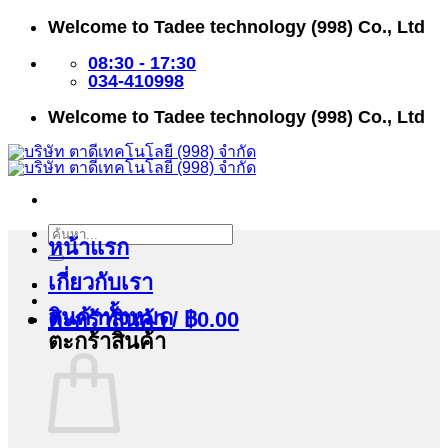
ข้าม
Welcome to Tadee technology (998) Co., Ltd
ไป
ยัง
08:30 - 17:30
เนื้อหา
034-410998
Welcome to Tadee technology (998) Co., Ltd
ค้นหา:
หน้าแรก
เกี่ยวกับเรา
สินค้าทั้งหมด
ตะกร้าสินค้า /
฿
0.00
ตะกร้าสินค้า