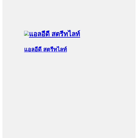
แอลอีดี สตรีทไลท์