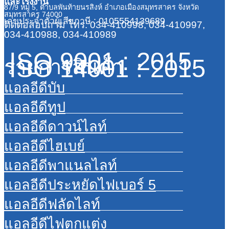
และโรงงาน
87/9 หมู่ 5, ตำบลพันท้ายนรสิงห์ อำเภอเมืองสมุทรสาคร จังหวัด
สมุทรสาคร 74000
เลขประจำตัวผู้เสียภาษี : 0105554139689
ติดต่อสอบถาม
โทร. 034-410998, 034-410997,
034-410988, 034-410989
ISO 9001 : 2015
ISO 14001 : 2015
รายการสินค้า
แอลอีดีบับ
แอลอีดีทูป
แอลอีดีดาวน์ไลท์
แอลอีดีไฮเบย์
แอลอีดีพาแนลไลท์
แอลอีดีประหยัดไฟเบอร์ 5
แอลอีดีฟลัดไลท์
แอลอีดีไฟตกแต่ง