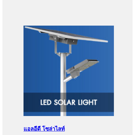
แอลอีดี โซล่าไลท์