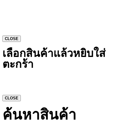
CLOSE
เลือกสินค้าแล้วหยิบใส่
ตะกร้า
CLOSE
ค้นหาสินค้า