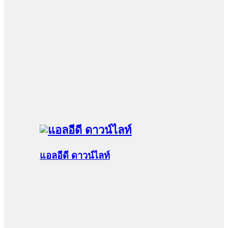
แอลอีดี ดาวน์ไลท์