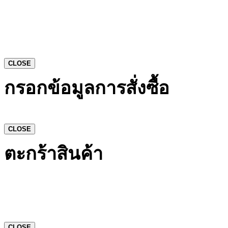
CLOSE
กรอกข้อมูลการสั่งซื้อ
CLOSE
ตะกร้าสินค้า
CLOSE