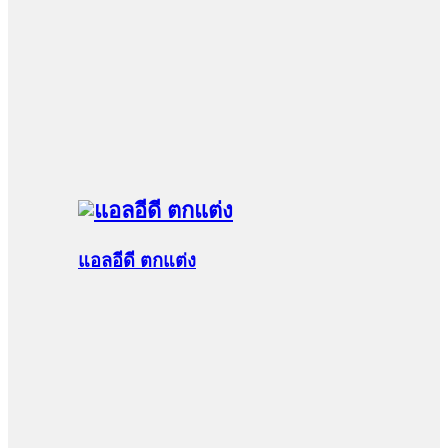
แอลอีดี ตกแต่ง