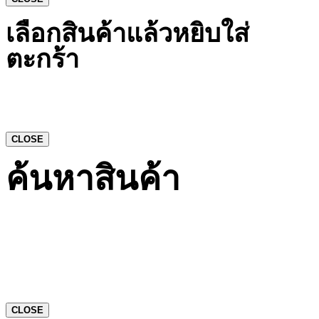
เลือกสินค้าแล้วหยิบใส่
ตะกร้า
CLOSE
ค้นหาสินค้า
CLOSE