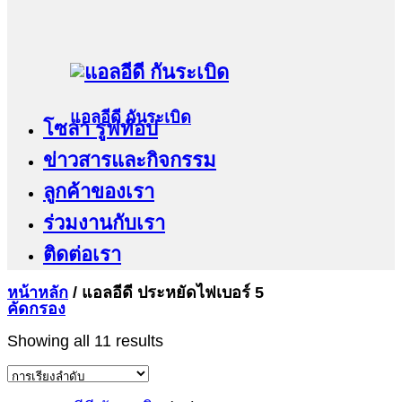
แอลอีดี กันระเบิด
โซล่า รูฟท๊อป
ข่าวสารและกิจกรรม
ลูกค้าของเรา
ร่วมงานกับเรา
ติดต่อเรา
หน้าหลัก
/
แอลอีดี ประหยัดไฟเบอร์ 5
คัดกรอง
Showing all 11 results