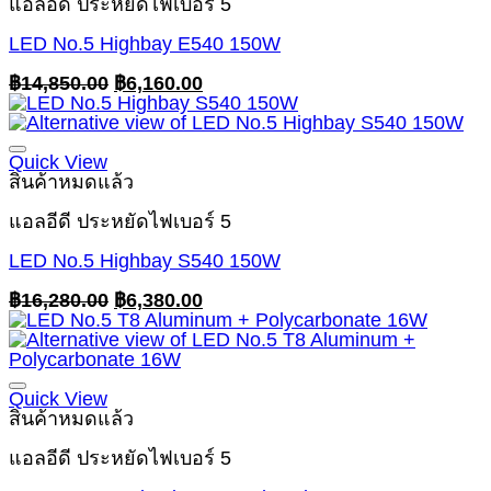
แอลอีดี ประหยัดไฟเบอร์ 5
LED No.5 Highbay E540 150W
Original
Current
฿
14,850.00
฿
6,160.00
price
price
was:
is:
฿14,850.00.
฿6,160.00.
Quick View
สินค้าหมดแล้ว
แอลอีดี ประหยัดไฟเบอร์ 5
LED No.5 Highbay S540 150W
Original
Current
฿
16,280.00
฿
6,380.00
price
price
was:
is:
฿16,280.00.
฿6,380.00.
Quick View
สินค้าหมดแล้ว
แอลอีดี ประหยัดไฟเบอร์ 5