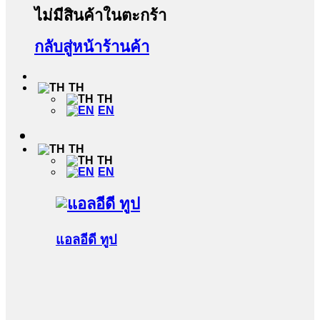
ไม่มีสินค้าในตะกร้า
กลับสู่หน้าร้านค้า
TH
TH
EN
TH
TH
EN
แอลอีดี ทูป