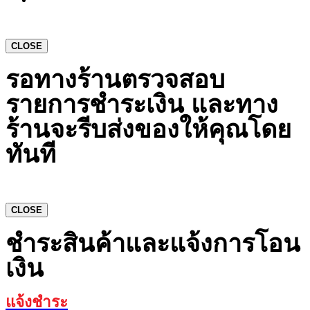
CLOSE
รอทางร้านตรวจสอบ
รายการชำระเงิน และทาง
ร้านจะรีบส่งของให้คุณโดย
ทันที
CLOSE
ชำระสินค้าและแจ้งการโอน
เงิน
แจ้งชำระ