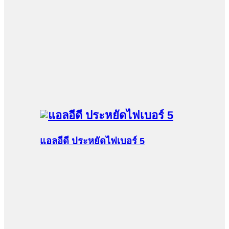
แอลอีดี ประหยัดไฟเบอร์ 5