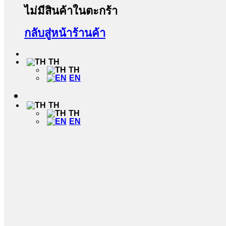
ไม่มีสินค้าในตะกร้า
กลับสู่หน้าร้านค้า
TH
TH
EN
TH
TH
EN