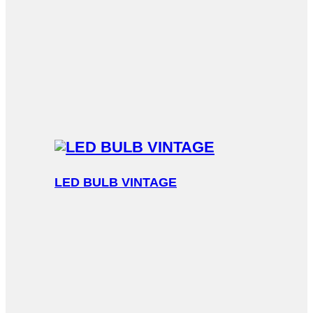
LED BULB VINTAGE