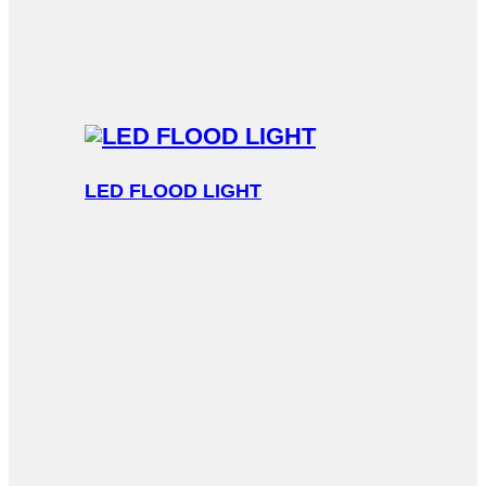
LED FLOOD LIGHT