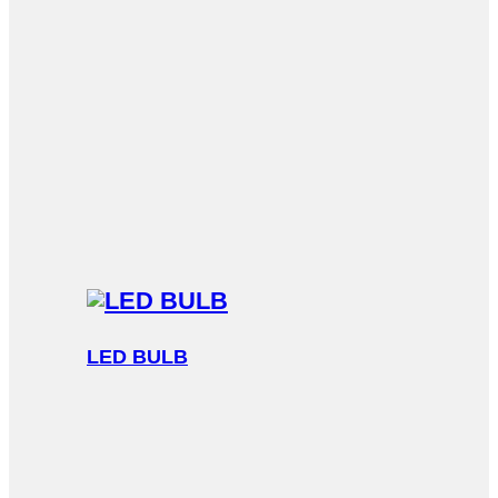
LED BULB