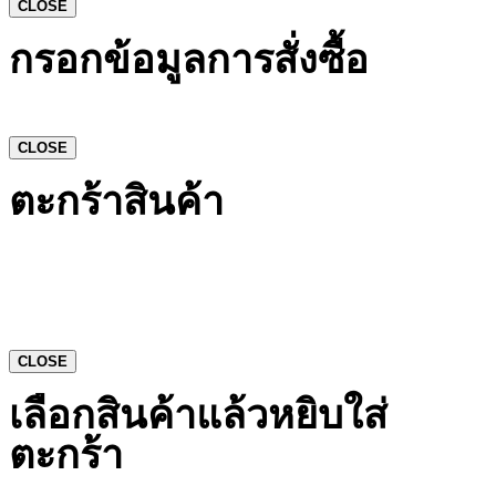
CLOSE
กรอกข้อมูลการสั่งซื้อ
CLOSE
ตะกร้าสินค้า
CLOSE
เลือกสินค้าแล้วหยิบใส่
ตะกร้า