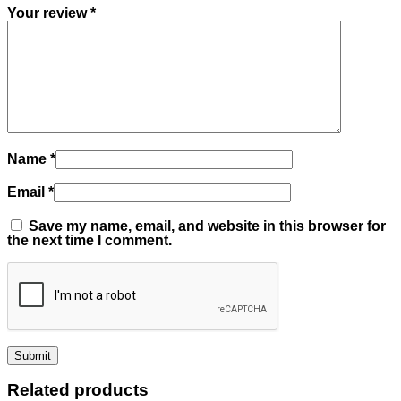
Your review
*
Name
*
Email
*
Save my name, email, and website in this browser for
the next time I comment.
Related products