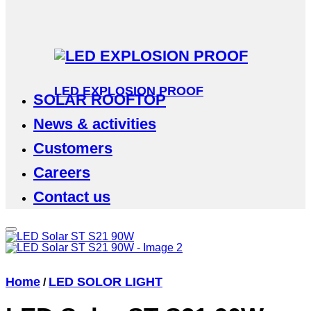
LED EXPLOSION PROOF
SOLAR ROOFTOP
News & activities
Customers
Careers
Contact us
Home
LED SOLOR LIGHT
/