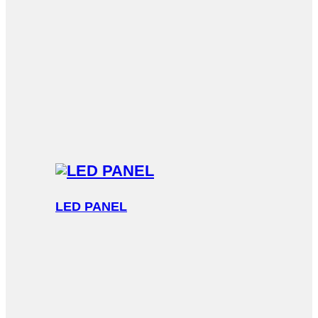
LED PANEL