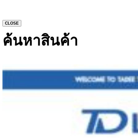
CLOSE
ค้นหาสินค้า