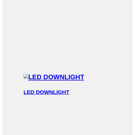
LED DOWNLIGHT