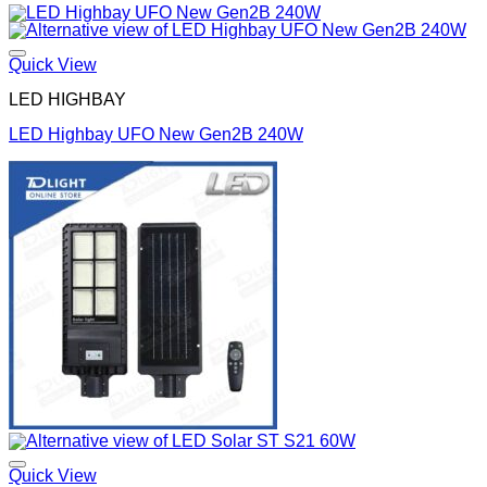
Quick View
LED HIGHBAY
LED Highbay UFO New Gen2B 240W
Quick View