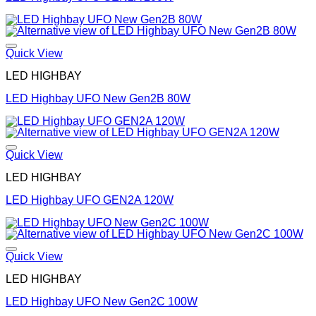
Quick View
LED HIGHBAY
LED Highbay UFO New Gen2B 80W
Quick View
LED HIGHBAY
LED Highbay UFO GEN2A 120W
Quick View
LED HIGHBAY
LED Highbay UFO New Gen2C 100W