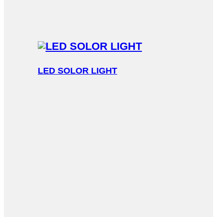
LED SOLOR LIGHT