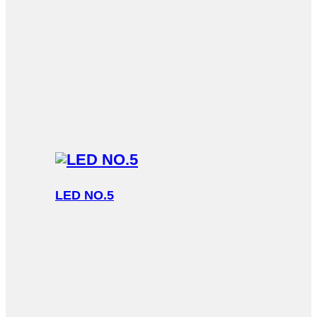
LED NO.5