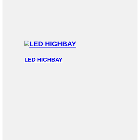
LED HIGHBAY