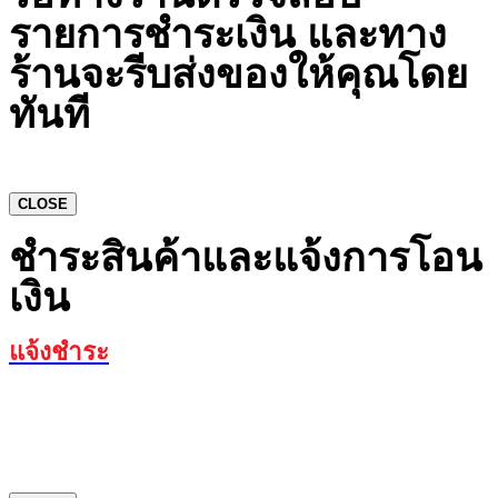
รายการชำระเงิน และทาง
ร้านจะรีบส่งของให้คุณโดย
ทันที
CLOSE
ชำระสินค้าและแจ้งการโอน
เงิน
แจ้งชำระ