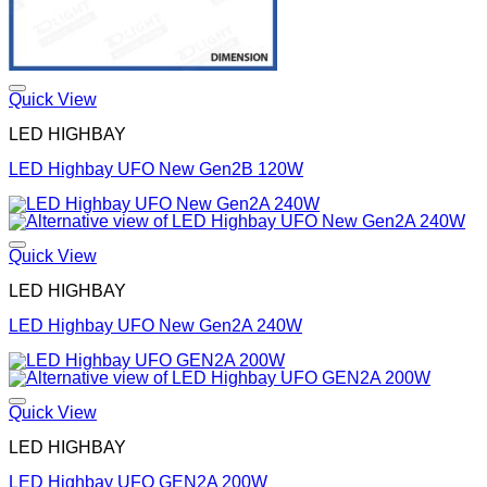
Quick View
LED HIGHBAY
LED Highbay UFO New Gen2B 120W
Quick View
LED HIGHBAY
LED Highbay UFO New Gen2A 240W
Quick View
LED HIGHBAY
LED Highbay UFO GEN2A 200W