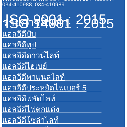
034-410988, 034-410989
ISO 9001 : 2015
ISO 14001 : 2015
รายการสินค้า
แอลอีดีบับ
แอลอีดีทูป
แอลอีดีดาวน์ไลท์
แอลอีดีไฮเบย์
แอลอีดีพาแนลไลท์
แอลอีดีประหยัดไฟเบอร์ 5
แอลอีดีฟลัดไลท์
แอลอีดีไฟตกแต่ง
แอลอีดีโซล่าไลท์