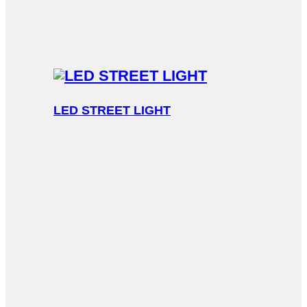
LED STREET LIGHT