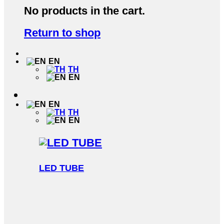
No products in the cart.
Return to shop
EN
TH
EN
EN
TH
EN
LED TUBE