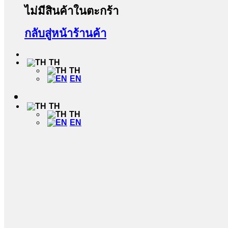
ไม่มีสินค้าในตะกร้า
กลับสู่หน้าร้านค้า
TH
TH
EN
TH
TH
EN