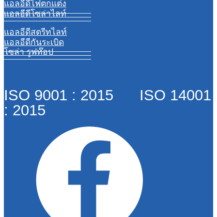
แอลอีดีไฟตกแต่ง
แอลอีดีโซล่าไลท์
แอลอีดีสตรีทไลท์
แอลอีดีกันระเบิด
โซล่า รูฟท๊อป
ISO 9001 : 2015 ISO 14001
: 2015