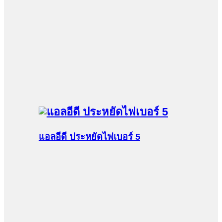
แอลอีดี ประหยัดไฟเบอร์ 5