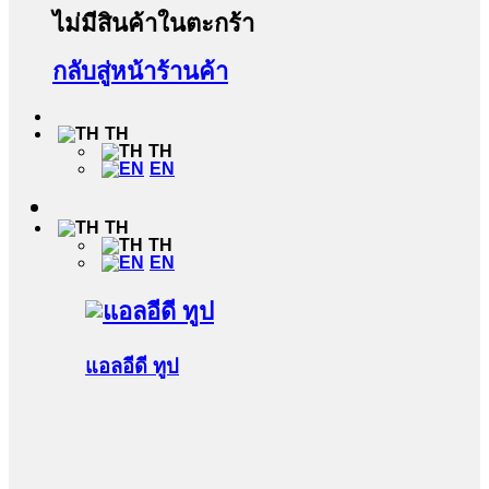
ไม่มีสินค้าในตะกร้า
กลับสู่หน้าร้านค้า
TH
TH
EN
TH
TH
EN
แอลอีดี ทูป