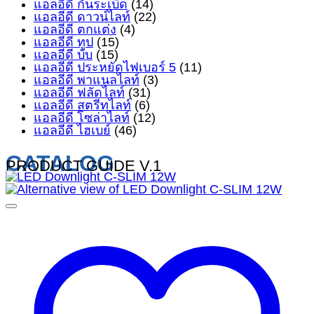
แอลอีดี กันระเบิด
(14)
แอลอีดี ดาวน์ไลท์
(22)
แอลอีดี ตกแต่ง
(4)
แอลอีดี ทูป
(15)
แอลอีดี บับ
(15)
แอลอีดี ประหยัดไฟเบอร์ 5
(11)
แอลอีดี พาแนลไลท์
(3)
แอลอีดี ฟลัดไลท์
(31)
แอลอีดี สตรีทไลท์
(6)
แอลอีดี โซล่าไลท์
(12)
แอลอีดี ไฮเบย์
(46)
CATALOG
PRODUCT GUIDE V.1