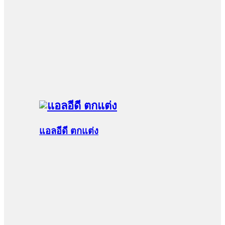
แอลอีดี ตกแต่ง