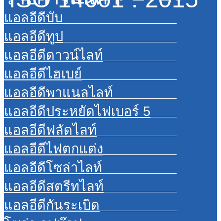
แอลอีดีบับ
แอลอีดีทูป
แอลอีดีดาวน์ไลท์
แอลอีดีไฮเบย์
แอลอีดีพาแนลไลท์
แอลอีดีประหยัดไฟเบอร์ 5
แอลอีดีฟลัดไลท์
แอลอีดีไฟตกแต่ง
แอลอีดีโซล่าไลท์
แอลอีดีสตรีทไลท์
แอลอีดีกันระเบิด