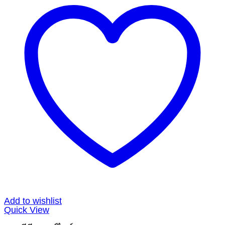
Add to wishlist
Quick View