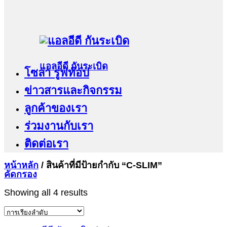
แอลอีดี กันระเบิด
โซล่า รูฟท๊อป
ข่าวสารและกิจกรรม
ลูกค้าของเรา
ร่วมงานกับเรา
ติดต่อเรา
หน้าหลัก
/
สินค้าที่มีป้ายกำกับ “C-SLIM”
คัดกรอง
Showing all 4 results