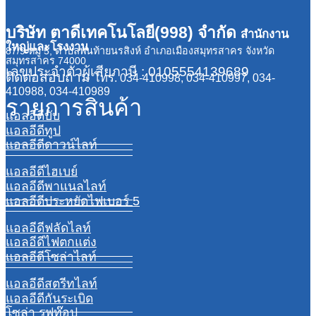
was:
is:
฿768.00.
฿319.00.
บริษัท ตาดีเทคโนโลยี(998) จำกัด
สำนักงาน
ใหญ่และโรงงาน
87/9 หมู่ 5, ตำบลพันท้ายนรสิงห์ อำเภอเมืองสมุทรสาคร จังหวัด
สมุทรสาคร 74000
เลขประจำตัวผู้เสียภาษี : 0105554139689
ติดต่อสอบถาม
โทร. 034-410998, 034-410997, 034-
410988, 034-410989
รายการสินค้า
แอลอีดีบับ
แอลอีดีทูป
แอลอีดีดาวน์ไลท์
แอลอีดีไฮเบย์
แอลอีดีพาแนลไลท์
แอลอีดีประหยัดไฟเบอร์ 5
แอลอีดีฟลัดไลท์
แอลอีดีไฟตกแต่ง
แอลอีดีโซล่าไลท์
แอลอีดีสตรีทไลท์
แอลอีดีกันระเบิด
โซล่า รูฟท๊อป