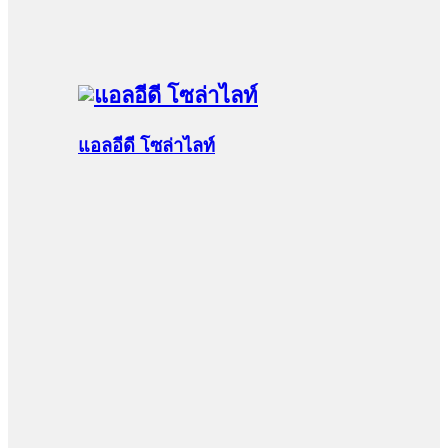
แอลอีดี โซล่าไลท์