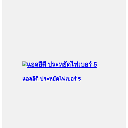
แอลอีดี ประหยัดไฟเบอร์ 5