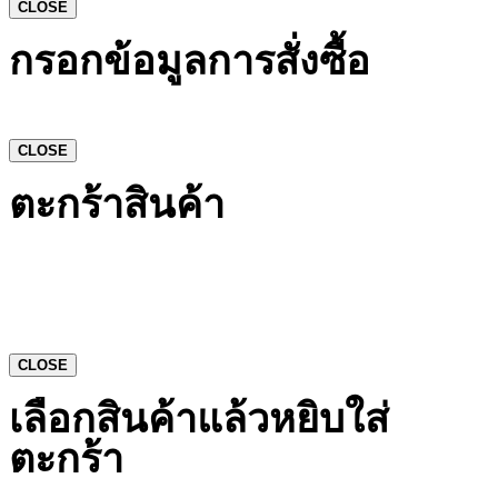
CLOSE
กรอกข้อมูลการสั่งซื้อ
CLOSE
ตะกร้าสินค้า
CLOSE
เลือกสินค้าแล้วหยิบใส่
ตะกร้า