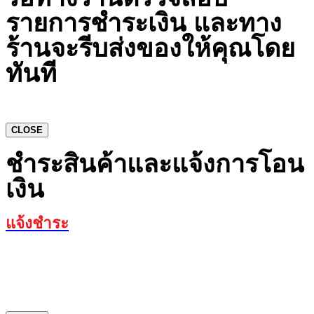
รายการชำระเงิน และทาง
ร้านจะรีบส่งของให้คุณโดย
ทันที
CLOSE
ชำระสินค้าและแจ้งการโอน
เงิน
แจ้งชำระ