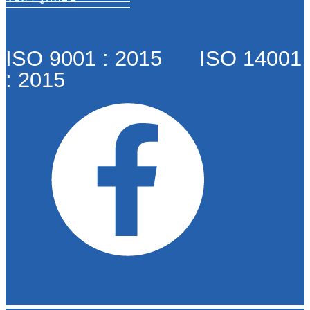
ISO 9001 : 2015 ISO 14001
: 2015