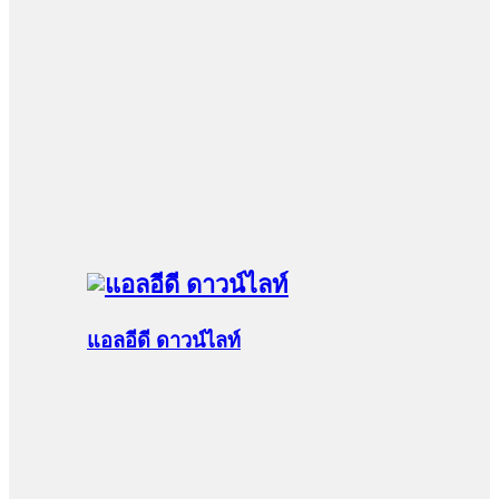
แอลอีดี ดาวน์ไลท์