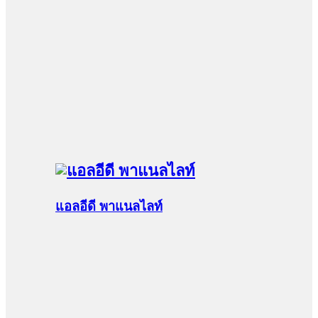
แอลอีดี พาแนลไลท์