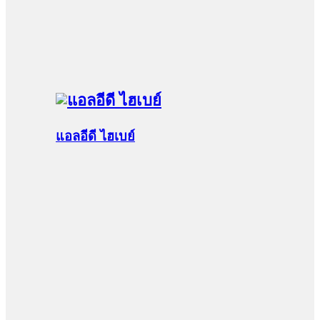
แอลอีดี ไฮเบย์