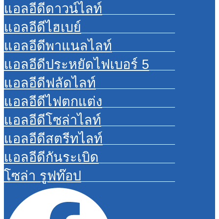
แอลอีดีดาวน์ไลท์
แอลอีดีไฮเบย์
แอลอีดีพาแนลไลท์
แอลอีดีประหยัดไฟเบอร์ 5
แอลอีดีฟลัดไลท์
แอลอีดีไฟตกแต่ง
แอลอีดีโซล่าไลท์
แอลอีดีสตรีทไลท์
แอลอีดีกันระเบิด
โซล่า รูฟท๊อป