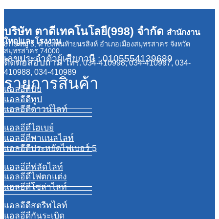
price
price
was:
is:
฿14,850.00.
฿6,160.00.
บริษัท ตาดีเทคโนโลยี(998) จำกัด
สำนักงาน
ใหญ่และโรงงาน
87/9 หมู่ 5, ตำบลพันท้ายนรสิงห์ อำเภอเมืองสมุทรสาคร จังหวัด
สมุทรสาคร 74000
เลขประจำตัวผู้เสียภาษี : 0105554139689
ติดต่อสอบถาม
โทร. 034-410998, 034-410997, 034-
410988, 034-410989
รายการสินค้า
แอลอีดีบับ
แอลอีดีทูป
แอลอีดีดาวน์ไลท์
แอลอีดีไฮเบย์
แอลอีดีพาแนลไลท์
แอลอีดีประหยัดไฟเบอร์ 5
แอลอีดีฟลัดไลท์
แอลอีดีไฟตกแต่ง
แอลอีดีโซล่าไลท์
แอลอีดีสตรีทไลท์
แอลอีดีกันระเบิด