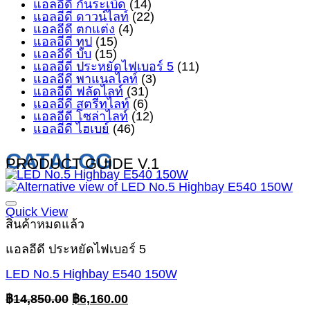
แอลอีดี กันระเบิด
(14)
แอลอีดี ดาวน์ไลท์
(22)
แอลอีดี ตกแต่ง
(4)
แอลอีดี ทูป
(15)
แอลอีดี บับ
(15)
แอลอีดี ประหยัดไฟเบอร์ 5
(11)
แอลอีดี พาแนลไลท์
(3)
แอลอีดี ฟลัดไลท์
(31)
แอลอีดี สตรีทไลท์
(6)
แอลอีดี โซล่าไลท์
(12)
แอลอีดี ไฮเบย์
(46)
CATALOG
PRODUCT GUIDE V.1
Quick View
สินค้าหมดแล้ว
แอลอีดี ประหยัดไฟเบอร์ 5
LED No.5 Highbay E540 150W
Original
Current
฿
14,850.00
฿
6,160.00