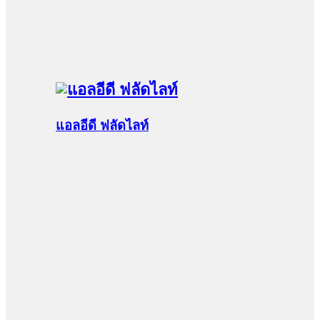
แอลอีดี ฟลัดไลท์