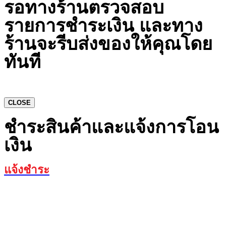
รอทางร้านตรวจสอบ
รายการชำระเงิน และทาง
ร้านจะรีบส่งของให้คุณโดย
ทันที
CLOSE
ชำระสินค้าและแจ้งการโอน
เงิน
แจ้งชำระ