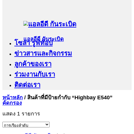
แอลอีดี กันระเบิด
โซล่า รูฟท๊อป
ข่าวสารและกิจกรรม
ลูกค้าของเรา
ร่วมงานกับเรา
ติดต่อเรา
หน้าหลัก
/
สินค้าที่มีป้ายกำกับ “Highbay E540”
คัดกรอง
แสดง 1 รายการ