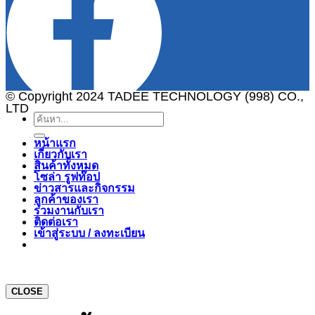
© Copyright 2024 TADEE TECHNOLOGY (998) CO.,
LTD
ค้นหา:
หน้าแรก
เกี่ยวกับเรา
สินค้าทั้งหมด
โซล่า รูฟท๊อป
ข่าวสารและกิจกรรม
ลูกค้าของเรา
ร่วมงานกับเรา
ติดต่อเรา
เข้าสู่ระบบ / ลงทะเบียน
CLOSE