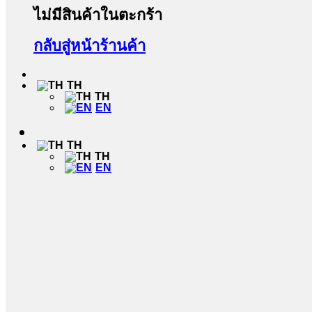
ไม่มีสินค้าในตะกร้า
กลับสู่หน้าร้านค้า
TH
TH
EN
TH
TH
EN