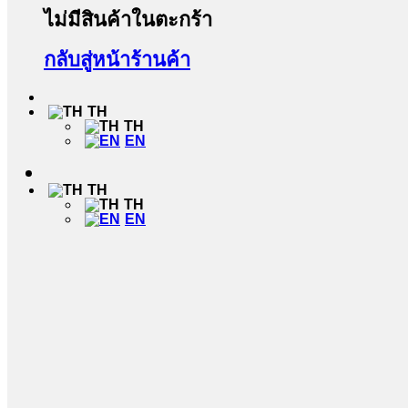
ไม่มีสินค้าในตะกร้า
กลับสู่หน้าร้านค้า
TH
TH
EN
TH
TH
EN