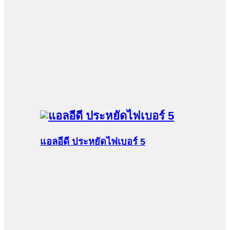
แอลอีดี ประหยัดไฟเบอร์ 5