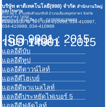
บริษัท ตาดีเทคโนโลยี(998) จำกัด
สำนักงานใหญ่
และโรงงาน
87/9 หมู่ 5, ตำบลพันท้ายนรสิงห์ อำเภอเมืองสมุทรสาคร จังหวัด
สมุทรสาคร 74000
เลขประจำตัวผู้เสียภาษี : 0105554139689
ติดต่อสอบถาม
โทร. 034-410998, 034-410997,
034-410988, 034-410989
ISO 9001 : 2015
ISO 14001 : 2015
รายการสินค้า
แอลอีดีบับ
แอลอีดีทูป
แอลอีดีดาวน์ไลท์
แอลอีดีไฮเบย์
แอลอีดีพาแนลไลท์
แอลอีดีประหยัดไฟเบอร์ 5
แอลอีดีฟลัดไลท์