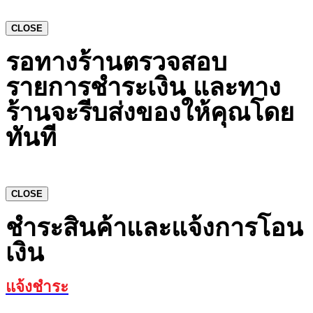
CLOSE
รอทางร้านตรวจสอบ
รายการชำระเงิน และทาง
ร้านจะรีบส่งของให้คุณโดย
ทันที
CLOSE
ชำระสินค้าและแจ้งการโอน
เงิน
แจ้งชำระ