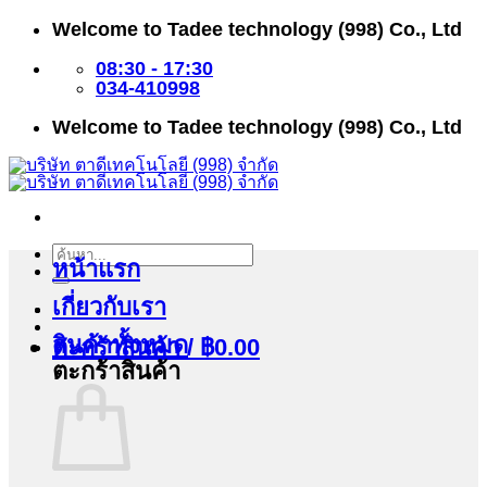
ข้าม
Welcome to Tadee technology (998) Co., Ltd
ไป
ยัง
08:30 - 17:30
เนื้อหา
034-410998
Welcome to Tadee technology (998) Co., Ltd
ค้นหา:
หน้าแรก
เกี่ยวกับเรา
สินค้าทั้งหมด
ตะกร้าสินค้า /
฿
0.00
ตะกร้าสินค้า