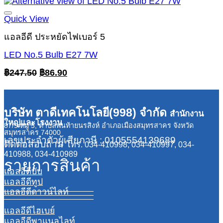
was:
is:
฿209.00.
฿74.80.
Quick View
แอลอีดี ประหยัดไฟเบอร์ 5
LED No.5 Bulb E27 7W
Original
Current
฿
247.50
฿
86.90
price
price
was:
is:
฿247.50.
฿86.90.
บริษัท ตาดีเทคโนโลยี(998) จำกัด
สำนักงาน
ใหญ่และโรงงาน
87/9 หมู่ 5, ตำบลพันท้ายนรสิงห์ อำเภอเมืองสมุทรสาคร จังหวัด
สมุทรสาคร 74000
เลขประจำตัวผู้เสียภาษี : 0105554139689
ติดต่อสอบถาม
โทร. 034-410998, 034-410997, 034-
410988, 034-410989
รายการสินค้า
แอลอีดีบับ
แอลอีดีทูป
แอลอีดีดาวน์ไลท์
แอลอีดีไฮเบย์
แอลอีดีพาแนลไลท์