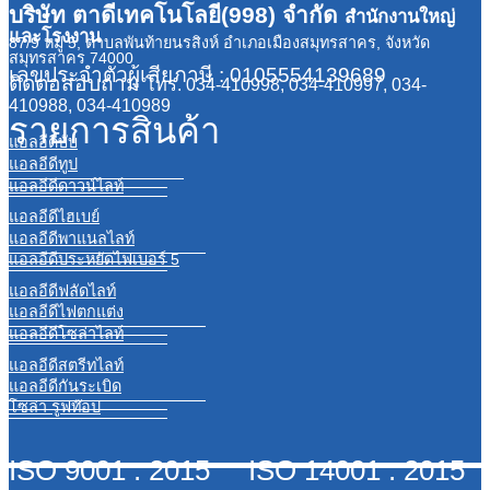
บริษัท ตาดีเทคโนโลยี(998) จำกัด
สำนักงานใหญ่
และโรงงาน
87/9 หมู่ 5, ตำบลพันท้ายนรสิงห์ อำเภอเมืองสมุทรสาคร, จังหวัด
สมุทรสาคร 74000
เลขประจำตัวผู้เสียภาษี : 0105554139689
ติดต่อสอบถาม
โทร. 034-410998, 034-410997, 034-
410988, 034-410989
รายการสินค้า
แอลอีดีบับ
แอลอีดีทูป
แอลอีดีดาวน์ไลท์
แอลอีดีไฮเบย์
แอลอีดีพาแนลไลท์
แอลอีดีประหยัดไฟเบอร์ 5
แอลอีดีฟลัดไลท์
แอลอีดีไฟตกแต่ง
แอลอีดีโซล่าไลท์
แอลอีดีสตรีทไลท์
แอลอีดีกันระเบิด
โซล่า รูฟท๊อป
ISO 9001 : 2015 ISO 14001 : 2015