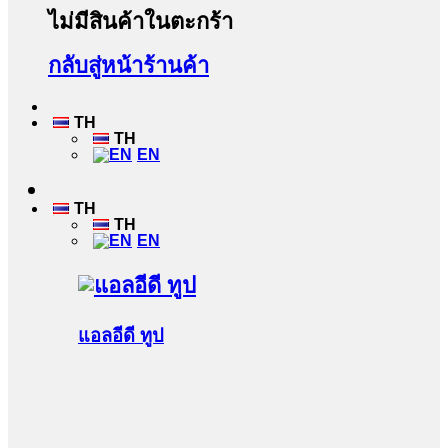
ไม่มีสินค้าในตะกร้า
กลับสู่หน้าร้านค้า
TH
TH
EN
TH
TH
EN
แอลอีดี ทูป