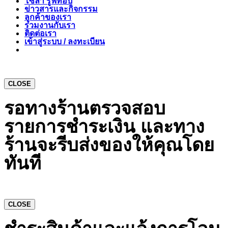
โซล่า รูฟท๊อป
ข่าวสารและกิจกรรม
ลูกค้าของเรา
ร่วมงานกับเรา
ติดต่อเรา
เข้าสู่ระบบ / ลงทะเบียน
CLOSE
รอทางร้านตรวจสอบ
รายการชำระเงิน และทาง
ร้านจะรีบส่งของให้คุณโดย
ทันที
CLOSE