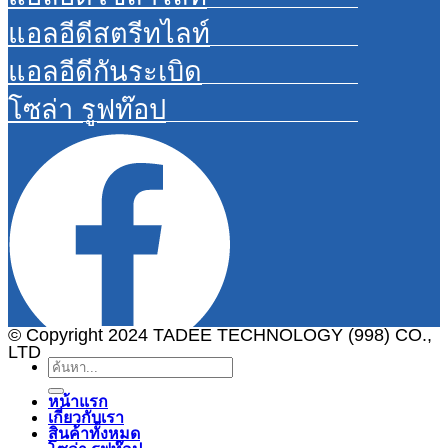
แอลอีดีสตรีทไลท์
แอลอีดีกันระเบิด
โซล่า รูฟท๊อป
© Copyright 2024 TADEE TECHNOLOGY (998) CO.,
LTD
ค้นหา:
หน้าแรก
เกี่ยวกับเรา
สินค้าทั้งหมด