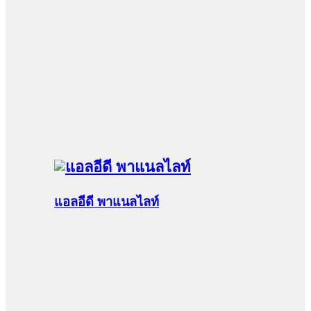
แอลอีดี พาแนลไลท์