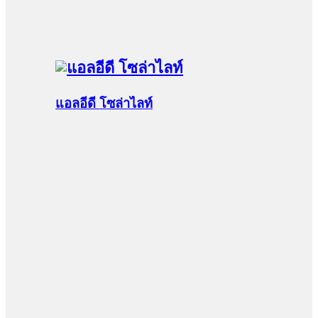
แอลอีดี โซล่าไลท์