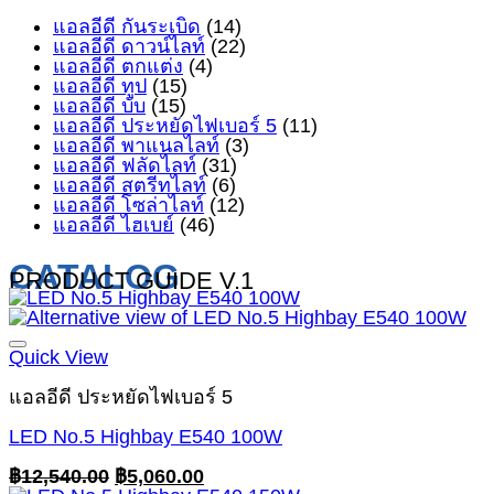
แอลอีดี กันระเบิด
(14)
แอลอีดี ดาวน์ไลท์
(22)
แอลอีดี ตกแต่ง
(4)
แอลอีดี ทูป
(15)
แอลอีดี บับ
(15)
แอลอีดี ประหยัดไฟเบอร์ 5
(11)
แอลอีดี พาแนลไลท์
(3)
แอลอีดี ฟลัดไลท์
(31)
แอลอีดี สตรีทไลท์
(6)
แอลอีดี โซล่าไลท์
(12)
แอลอีดี ไฮเบย์
(46)
CATALOG
PRODUCT GUIDE V.1
Quick View
แอลอีดี ประหยัดไฟเบอร์ 5
LED No.5 Highbay E540 100W
Original
Current
฿
12,540.00
฿
5,060.00