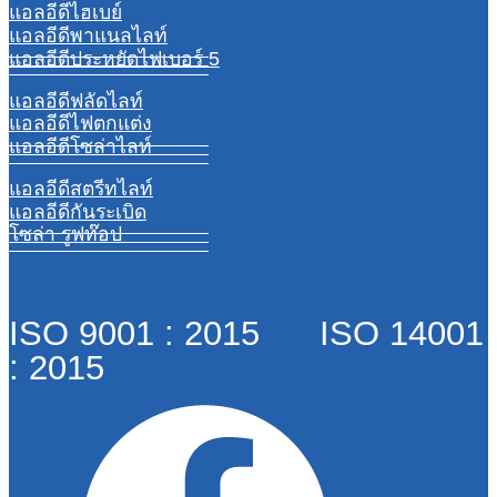
แอลอีดีไฮเบย์
แอลอีดีพาแนลไลท์
แอลอีดีประหยัดไฟเบอร์ 5
แอลอีดีฟลัดไลท์
แอลอีดีไฟตกแต่ง
แอลอีดีโซล่าไลท์
แอลอีดีสตรีทไลท์
แอลอีดีกันระเบิด
โซล่า รูฟท๊อป
ISO 9001 : 2015 ISO 14001
: 2015