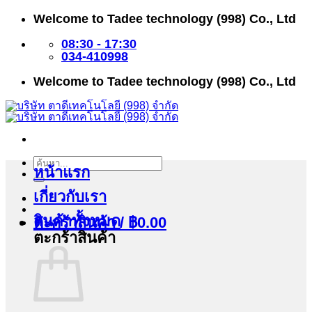
ข้าม
Welcome to Tadee technology (998) Co., Ltd
ไป
ยัง
08:30 - 17:30
เนื้อหา
034-410998
Welcome to Tadee technology (998) Co., Ltd
ค้นหา:
หน้าแรก
เกี่ยวกับเรา
สินค้าทั้งหมด
ตะกร้าสินค้า /
฿
0.00
ตะกร้าสินค้า