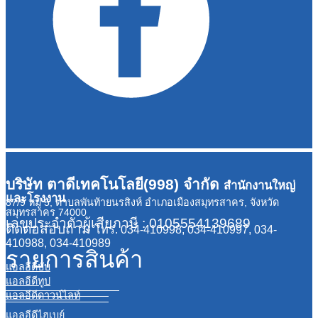
บริษัท ตาดีเทคโนโลยี(998) จำกัด
สำนักงานใหญ่
และโรงงาน
87/9 หมู่ 5, ตำบลพันท้ายนรสิงห์ อำเภอเมืองสมุทรสาคร, จังหวัด
สมุทรสาคร 74000
เลขประจำตัวผู้เสียภาษี : 0105554139689
ติดต่อสอบถาม
โทร. 034-410998, 034-410997, 034-
410988, 034-410989
รายการสินค้า
แอลอีดีบับ
แอลอีดีทูป
แอลอีดีดาวน์ไลท์
แอลอีดีไฮเบย์