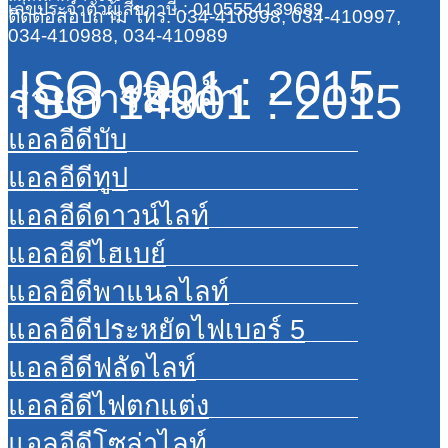
เลขประจำตัวผู้เสียภาษี : 0105554139689
ติดต่อสอบถาม
โทร. 034-410998, 034-410997,
034-410988, 034-410989
ISO 9001 : 2015
ISO 14001 : 2015
รายการสินค้า
แอลอีดีบับ
แอลอีดีทูป
แอลอีดีดาวน์ไลท์
แอลอีดีไฮเบย์
แอลอีดีพาแนลไลท์
แอลอีดีประหยัดไฟเบอร์ 5
แอลอีดีฟลัดไลท์
แอลอีดีไฟตกแต่ง
แอลอีดีโซล่าไลท์