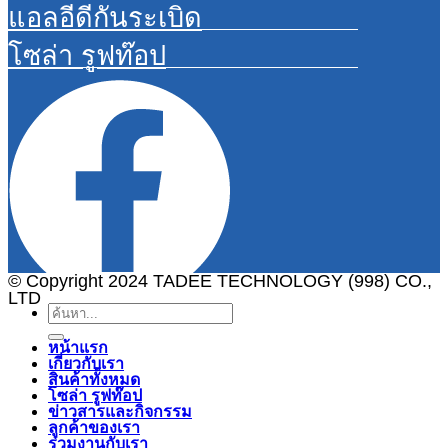
แอลอีดีกันระเบิด
โซล่า รูฟท๊อป
© Copyright 2024 TADEE TECHNOLOGY (998) CO.,
LTD
ค้นหา:
หน้าแรก
เกี่ยวกับเรา
สินค้าทั้งหมด
โซล่า รูฟท๊อป
ข่าวสารและกิจกรรม
ลูกค้าของเรา
ร่วมงานกับเรา