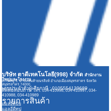
บริษัท ตาดีเทคโนโลยี(998) จำกัด
สำนักงาน
ใหญ่และโรงงาน
87/9 หมู่ 5, ตำบลพันท้ายนรสิงห์ อำเภอเมืองสมุทรสาคร จังหวัด
สมุทรสาคร 74000
เลขประจำตัวผู้เสียภาษี : 0105554139689
ติดต่อสอบถาม
โทร. 034-410998, 034-410997, 034-
410988, 034-410989
รายการสินค้า
แอลอีดีบับ
แอลอีดีทูป