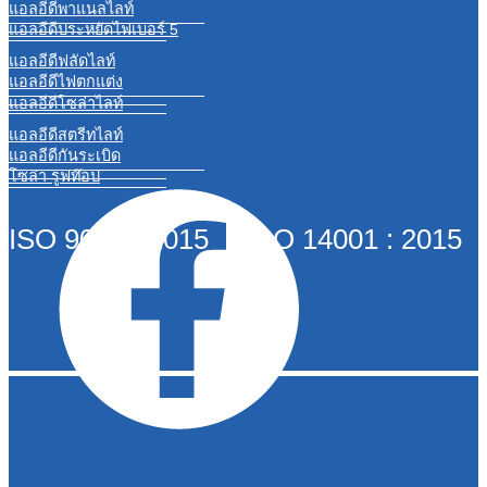
แอลอีดีพาแนลไลท์
แอลอีดีประหยัดไฟเบอร์ 5
แอลอีดีฟลัดไลท์
แอลอีดีไฟตกแต่ง
แอลอีดีโซล่าไลท์
แอลอีดีสตรีทไลท์
แอลอีดีกันระเบิด
โซล่า รูฟท๊อป
ISO 9001 : 2015 ISO 14001 : 2015