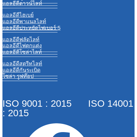
แอลอีดีดาวน์ไลท์
แอลอีดีไฮเบย์
แอลอีดีพาแนลไลท์
แอลอีดีประหยัดไฟเบอร์ 5
แอลอีดีฟลัดไลท์
แอลอีดีไฟตกแต่ง
แอลอีดีโซล่าไลท์
แอลอีดีสตรีทไลท์
แอลอีดีกันระเบิด
โซล่า รูฟท๊อป
ISO 9001 : 2015 ISO 14001
: 2015