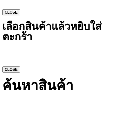
CLOSE
เลือกสินค้าแล้วหยิบใส่
ตะกร้า
CLOSE
ค้นหาสินค้า