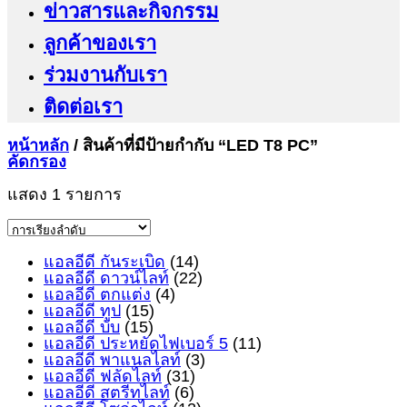
ข่าวสารและกิจกรรม
ลูกค้าของเรา
ร่วมงานกับเรา
ติดต่อเรา
หน้าหลัก
/
สินค้าที่มีป้ายกำกับ “LED T8 PC”
คัดกรอง
แสดง 1 รายการ
แอลอีดี กันระเบิด
(14)
แอลอีดี ดาวน์ไลท์
(22)
แอลอีดี ตกแต่ง
(4)
แอลอีดี ทูป
(15)
แอลอีดี บับ
(15)
แอลอีดี ประหยัดไฟเบอร์ 5
(11)
แอลอีดี พาแนลไลท์
(3)
แอลอีดี ฟลัดไลท์
(31)
แอลอีดี สตรีทไลท์
(6)