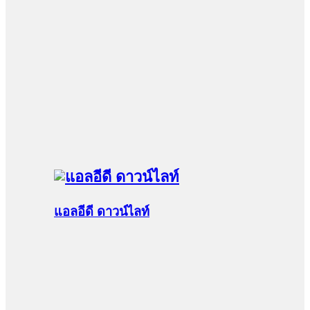
แอลอีดี ดาวน์ไลท์