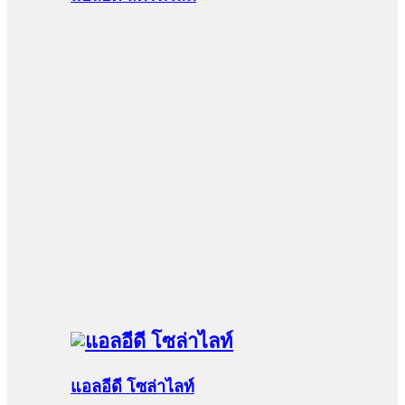
แอลอีดี โซล่าไลท์