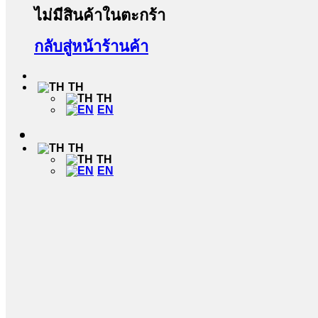
ไม่มีสินค้าในตะกร้า
กลับสู่หน้าร้านค้า
TH
TH
EN
TH
TH
EN