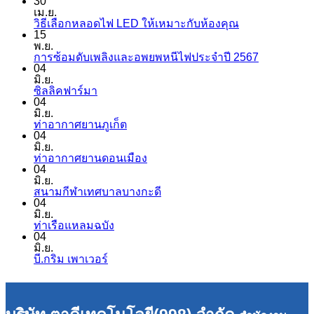
ความ
30
ประจำ
เห็น
เม.ย.
ปี
บน
ไม่มี
วิธีเลือกหลอดไฟ LED ให้เหมาะกับห้องคุณ
บริษัท
กิจกรรม
ความ
15
2569
ปล่อย
เห็น
พ.ย.
ปู
บน
ไม่มี
การซ้อมดับเพลิงและอพยพหนีไฟประจำปี 2567
ที่
วิธี
ความ
04
ป่า
เลือก
เห็น
มิ.ย.
ชาย
หลอด
บน
ไม่มี
ซิลลิคฟาร์มา
เลน
ไฟ
การ
ความ
04
เพื่อ
LED
ซ้อม
เห็น
มิ.ย.
บน
อนุรักษ์
ให้
ดับ
ไม่มี
ท่าอากาศยานภูเก็ต
ซิ
ฟื้นฟู
เหมาะ
เพลิง
ความ
04
ล
ทรัพยากรธรรมชาติ
กับ
และ
เห็น
มิ.ย.
ลิค
บน
และ
ห้อง
อพยพ
ไม่มี
ท่าอากาศยานดอนเมือง
ฟาร์ม
ท่า
สิ่ง
คุณ
หนี
ความ
04
า
อากาศยาน
แวดล้อม
ไฟ
เห็น
มิ.ย.
ภูเก็ต
บน
ประจำ
ไม่มี
สนามกีฬาเทศบาลบางกะดี
ท่า
ปี
ความ
04
อากาศยาน
2567
เห็น
มิ.ย.
ดอนเมือง
บน
ไม่มี
ท่าเรือแหลมฉบัง
สนาม
ความ
04
กีฬา
เห็น
มิ.ย.
บน
เทศบาล
ไม่มี
บี.กริม เพาเวอร์
ท่าเรือ
บาง
ความ
แหลม
กะดี
เห็น
บน
ฉบัง
บี.กริม
เพา