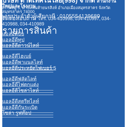
บริษัท ตาดีเทคโนโลยี(998) จำกัด
สำนักงาน
เวอร์
ใหญ่และโรงงาน
87/9 หมู่ 5, ตำบลพันท้ายนรสิงห์ อำเภอเมืองสมุทรสาคร จังหวัด
สมุทรสาคร 74000
เลขประจำตัวผู้เสียภาษี : 0105554139689
ติดต่อสอบถาม
โทร. 034-410998, 034-410997, 034-
410988, 034-410989
รายการสินค้า
แอลอีดีบับ
แอลอีดีทูป
แอลอีดีดาวน์ไลท์
แอลอีดีไฮเบย์
แอลอีดีพาแนลไลท์
แอลอีดีประหยัดไฟเบอร์ 5
แอลอีดีฟลัดไลท์
แอลอีดีไฟตกแต่ง
แอลอีดีโซล่าไลท์
แอลอีดีสตรีทไลท์
แอลอีดีกันระเบิด
โซล่า รูฟท๊อป