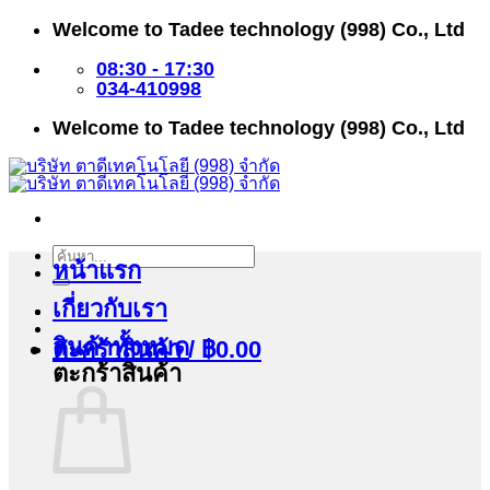
ข้าม
Welcome to Tadee technology (998) Co., Ltd
ไป
ยัง
08:30 - 17:30
เนื้อหา
034-410998
Welcome to Tadee technology (998) Co., Ltd
ค้นหา:
หน้าแรก
เกี่ยวกับเรา
สินค้าทั้งหมด
ตะกร้าสินค้า /
฿
0.00
ตะกร้าสินค้า