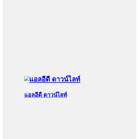
แอลอีดี ดาวน์ไลท์