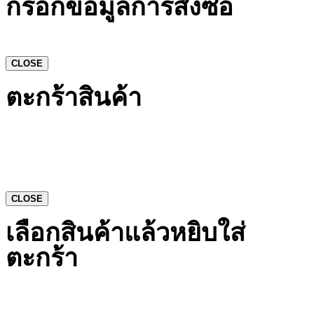
กรอกข้อมูลการสั่งซื้อ
CLOSE
ตะกร้าสินค้า
CLOSE
เลือกสินค้าแล้วหยิบใส่
ตะกร้า