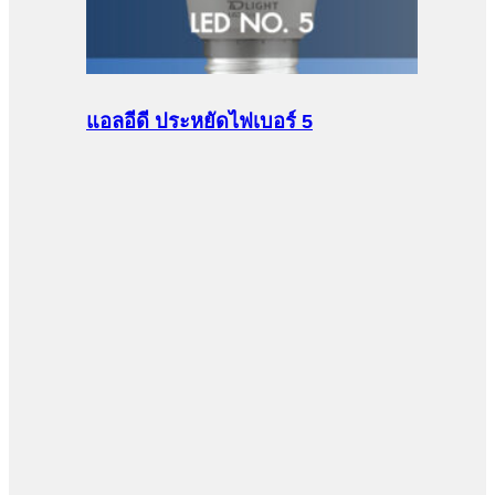
แอลอีดี ประหยัดไฟเบอร์ 5