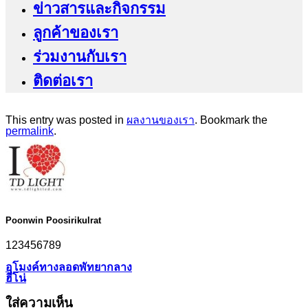
ข่าวสารและกิจกรรม
ลูกค้าของเรา
ร่วมงานกับเรา
ติดต่อเรา
This entry was posted in
ผลงานของเรา
. Bookmark the
permalink
.
Poonwin Poosirikulrat
123456789
อุโมงค์ทางลอดพัทยากลาง
ฮีโน่
ใส่ความเห็น