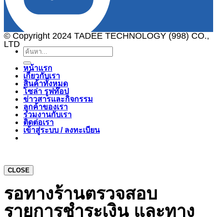
© Copyright 2024 TADEE TECHNOLOGY (998) CO.,
LTD
ค้นหา:
หน้าแรก
เกี่ยวกับเรา
สินค้าทั้งหมด
โซล่า รูฟท๊อป
ข่าวสารและกิจกรรม
ลูกค้าของเรา
ร่วมงานกับเรา
ติดต่อเรา
เข้าสู่ระบบ / ลงทะเบียน
CLOSE
รอทางร้านตรวจสอบ
รายการชำระเงิน และทาง