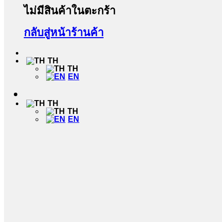
ไม่มีสินค้าในตะกร้า
กลับสู่หน้าร้านค้า
TH
TH
EN
TH
TH
EN