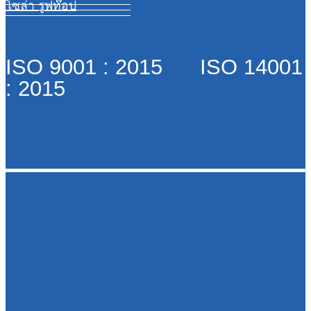
โซล่า รูฟท๊อป
ISO 9001 : 2015 ISO 14001
: 2015