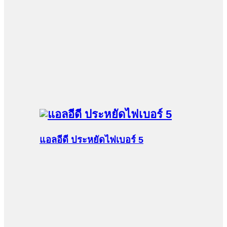
แอลอีดี ประหยัดไฟเบอร์ 5