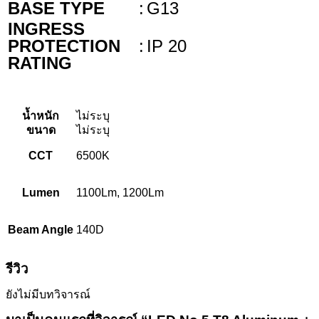
BASE TYPE
:
G13
INGRESS
PROTECTION
:
IP 20
RATING
น้ำหนัก
ไม่ระบุ
ขนาด
ไม่ระบุ
CCT
6500K
Lumen
1100Lm, 1200Lm
Beam Angle
140D
รีวิว
ยังไม่มีบทวิจารณ์