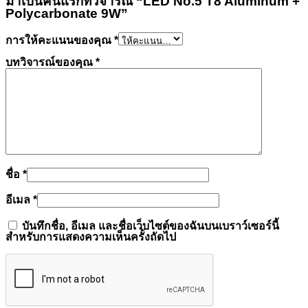
มาเป็นคนแรกที่วิจารณ์ “LED No.5 T8 Aluminum +
Polycarbonate 9W”
การให้คะแนนของคุณ
*
บทวิจารณ์ของคุณ
*
ชื่อ
*
อีเมล
*
บันทึกชื่อ, อีเมล และชื่อเว็บไซต์ของฉันบนเบราว์เซอร์นี้
สำหรับการแสดงความเห็นครั้งถัดไป