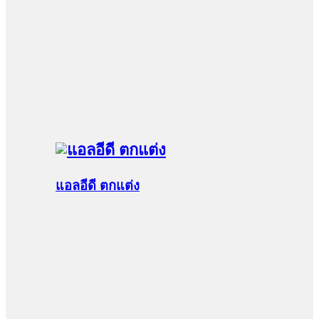
แอลอีดี ตกแต่ง