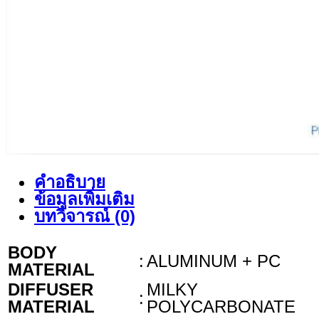
คำอธิบาย
ข้อมูลเพิ่มเติม
บทวิจารณ์ (0)
BODY
:
ALUMINUM + PC
MATERIAL
DIFFUSER
MILKY
:
MATERIAL
POLYCARBONATE