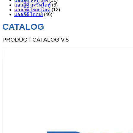
แอลอีดี ฟลัดไลท์
(31)
แอลอีดี สตรีทไลท์
(6)
แอลอีดี โซล่าไลท์
(12)
แอลอีดี ไฮเบย์
(46)
CATALOG
PRODUCT CATALOG V.5