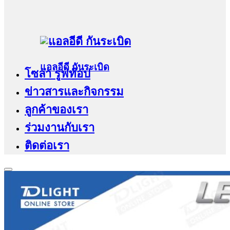
แอลอีดี กันระเบิด
โซล่า รูฟท๊อป
ข่าวสารและกิจกรรม
ลูกค้าของเรา
ร่วมงานกับเรา
ติดต่อเรา