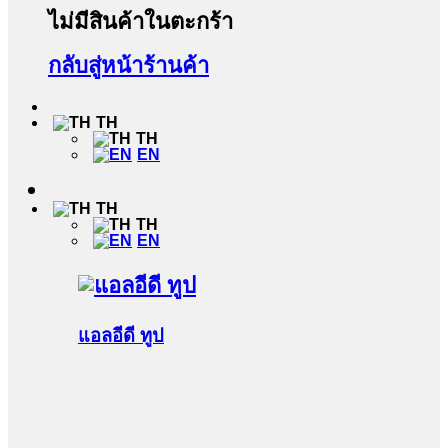
ไม่มีสินค้าในตะกร้า
กลับสู่หน้าร้านค้า
TH
TH
EN
TH
TH
EN
แอลอีดี ทูป