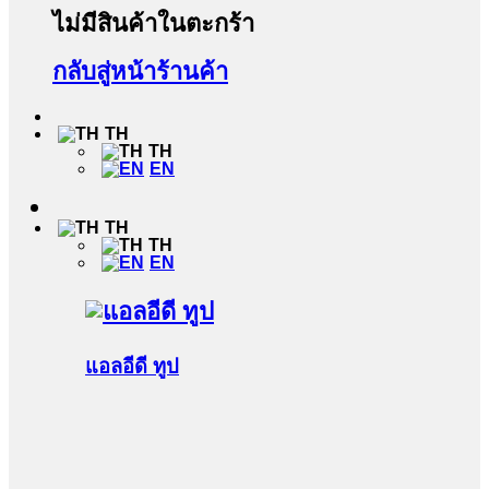
ไม่มีสินค้าในตะกร้า
กลับสู่หน้าร้านค้า
TH
TH
EN
TH
TH
EN
แอลอีดี ทูป