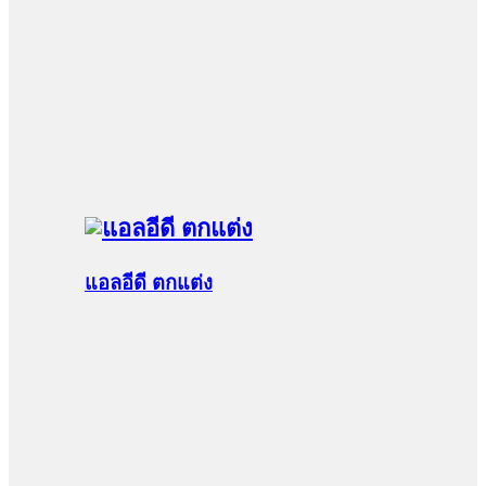
แอลอีดี ตกแต่ง