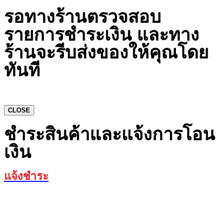
รอทางร้านตรวจสอบ
รายการชำระเงิน และทาง
ร้านจะรีบส่งของให้คุณโดย
ทันที
CLOSE
ชำระสินค้าและแจ้งการโอน
เงิน
แจ้งชำระ