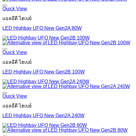
฿715.00.
฿343.20.
Quick View
แอลอีดี ไฮเบย์
LED Highbay UFO New Gen2A 80W
Quick View
แอลอีดี ไฮเบย์
LED Highbay UFO New Gen2B 100W
Quick View
แอลอีดี ไฮเบย์
LED Highbay UFO New Gen2A 240W