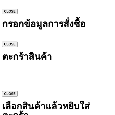
CLOSE
กรอกข้อมูลการสั่งซื้อ
CLOSE
ตะกร้าสินค้า
CLOSE
เลือกสินค้าแล้วหยิบใส่