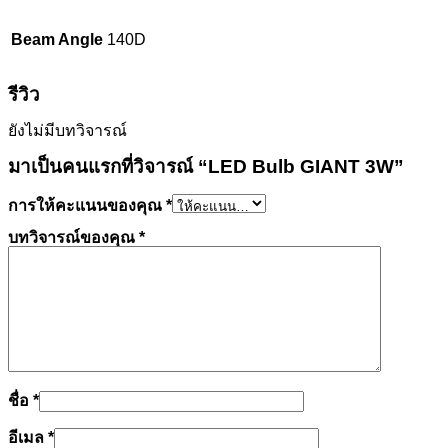
Beam Angle
140D
รีวิว
ยังไม่มีบทวิจารณ์
มาเป็นคนแรกที่วิจารณ์ “LED Bulb GIANT 3W”
การให้คะแนนของคุณ
*
บทวิจารณ์ของคุณ
*
ชื่อ
*
อีเมล
*