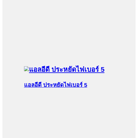
แอลอีดี ประหยัดไฟเบอร์ 5