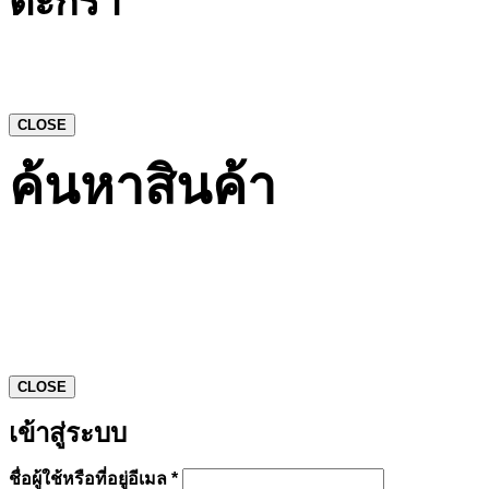
ตะกร้า
CLOSE
ค้นหาสินค้า
CLOSE
เข้าสู่ระบบ
ต้องการ
ชื่อผู้ใช้หรือที่อยู่อีเมล
*