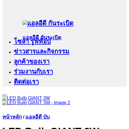
แอลอีดี กันระเบิด
โซล่า รูฟท๊อป
ข่าวสารและกิจกรรม
ลูกค้าของเรา
ร่วมงานกับเรา
ติดต่อเรา
หน้าหลัก
แอลอีดี บับ
/