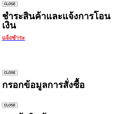
CLOSE
ชำระสินค้าและแจ้งการโอน
เงิน
แจ้งชำระ
CLOSE
กรอกข้อมูลการสั่งซื้อ
CLOSE