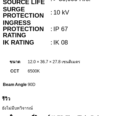
SOURCE LIFE
SURGE
:
10 kV
PROTECTION
INGRESS
PROTECTION
:
IP 67
RATING
IK RATING
:
IK 08
ขนาด
12.0 × 36.7 × 27.8 เซนติเมตร
CCT
6500K
Beam Angle
90D
รีวิว
ยังไม่มีบทวิจารณ์