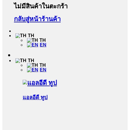
ไม่มีสินค้าในตะกร้า
กลับสู่หน้าร้านค้า
TH
TH
EN
TH
TH
EN
แอลอีดี ทูป