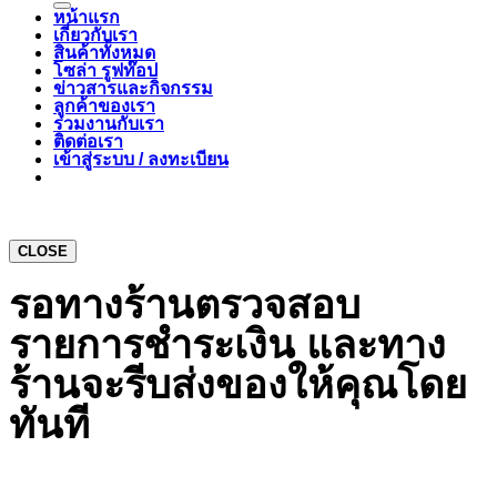
หน้าแรก
เกี่ยวกับเรา
สินค้าทั้งหมด
โซล่า รูฟท๊อป
ข่าวสารและกิจกรรม
ลูกค้าของเรา
ร่วมงานกับเรา
ติดต่อเรา
เข้าสู่ระบบ / ลงทะเบียน
CLOSE
รอทางร้านตรวจสอบ
รายการชำระเงิน และทาง
ร้านจะรีบส่งของให้คุณโดย
ทันที