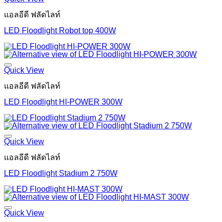
แอลอีดี ฟลัดไลท์
LED Floodlight Robot top 400W
Quick View
แอลอีดี ฟลัดไลท์
LED Floodlight HI-POWER 300W
Quick View
แอลอีดี ฟลัดไลท์
LED Floodlight Stadium 2 750W
Quick View