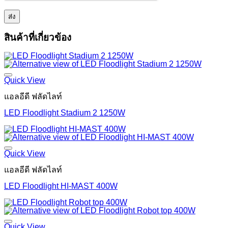
สินค้าที่เกี่ยวข้อง
Quick View
แอลอีดี ฟลัดไลท์
LED Floodlight Stadium 2 1250W
Quick View
แอลอีดี ฟลัดไลท์
LED Floodlight HI-MAST 400W
Quick View