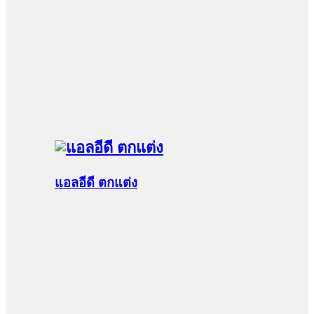
แอลอีดี ตกแต่ง