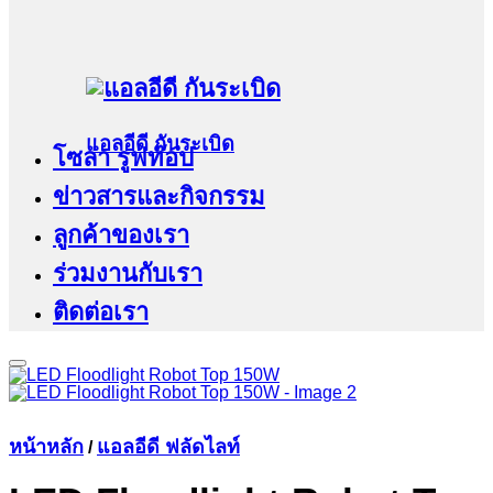
แอลอีดี กันระเบิด
โซล่า รูฟท๊อป
ข่าวสารและกิจกรรม
ลูกค้าของเรา
ร่วมงานกับเรา
ติดต่อเรา
หน้าหลัก
แอลอีดี ฟลัดไลท์
/