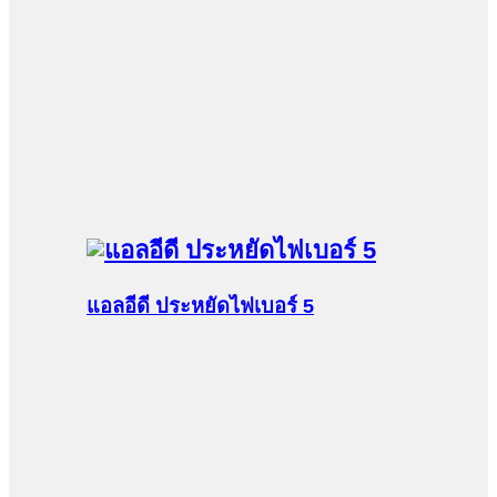
แอลอีดี ประหยัดไฟเบอร์ 5