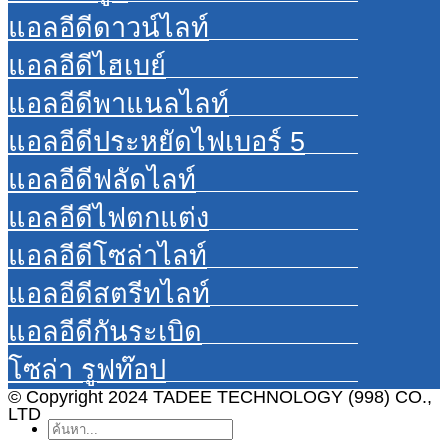
แอลอีดีดาวน์ไลท์
แอลอีดีไฮเบย์
แอลอีดีพาแนลไลท์
แอลอีดีประหยัดไฟเบอร์ 5
แอลอีดีฟลัดไลท์
แอลอีดีไฟตกแต่ง
แอลอีดีโซล่าไลท์
แอลอีดีสตรีทไลท์
แอลอีดีกันระเบิด
โซล่า รูฟท๊อป
© Copyright 2024 TADEE TECHNOLOGY (998) CO.,
LTD
ค้นหา: