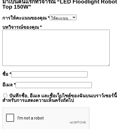
มาเป็นคนแรกที่วิจารณ์ “LED Floodlight Robot
Top 150W”
การให้คะแนนของคุณ
*
บทวิจารณ์ของคุณ
*
ชื่อ
*
อีเมล
*
บันทึกชื่อ, อีเมล และชื่อเว็บไซต์ของฉันบนเบราว์เซอร์นี้
สำหรับการแสดงความเห็นครั้งถัดไป