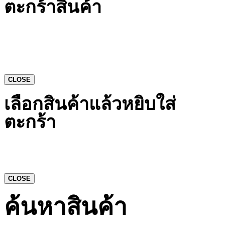
ตะกร้าสินค้า
CLOSE
เลือกสินค้าแล้วหยิบใส่
ตะกร้า
CLOSE
ค้นหาสินค้า