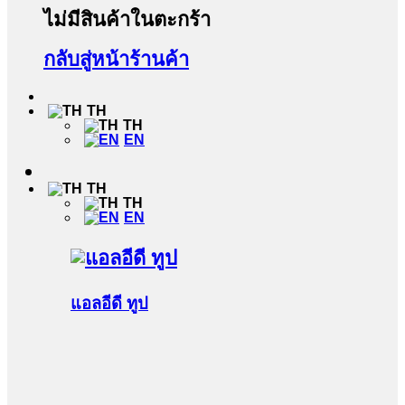
ไม่มีสินค้าในตะกร้า
กลับสู่หน้าร้านค้า
TH
TH
EN
TH
TH
EN
แอลอีดี ทูป