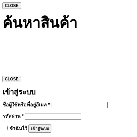
CLOSE
ค้นหาสินค้า
CLOSE
เข้าสู่ระบบ
ต้องการ
ชื่อผู้ใช้หรือที่อยู่อีเมล
*
ต้องการ
รหัสผ่าน
*
จำฉันไว้
เข้าสู่ระบบ