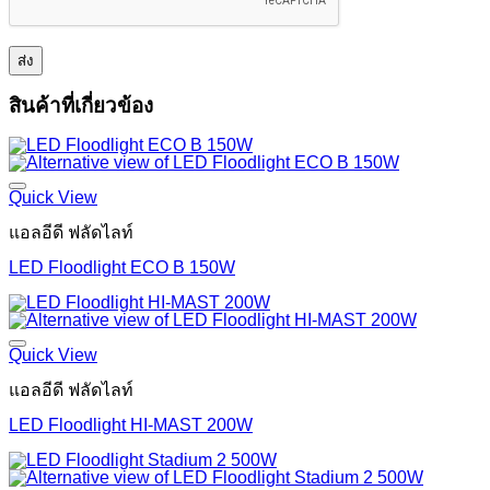
สินค้าที่เกี่ยวข้อง
Quick View
แอลอีดี ฟลัดไลท์
LED Floodlight ECO B 150W
Quick View
แอลอีดี ฟลัดไลท์
LED Floodlight HI-MAST 200W