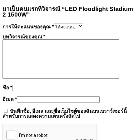
มาเป็นคนแรกที่วิจารณ์ “LED Floodlight Stadium
2 1500W”
การให้คะแนนของคุณ
*
บทวิจารณ์ของคุณ
*
ชื่อ
*
อีเมล
*
บันทึกชื่อ, อีเมล และชื่อเว็บไซต์ของฉันบนเบราว์เซอร์นี้
สำหรับการแสดงความเห็นครั้งถัดไป