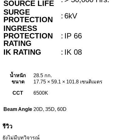
SOURCE LIFE
SURGE
:
6kV
PROTECTION
INGRESS
PROTECTION
:
IP 66
RATING
IK RATING
:
IK 08
น้ำหนัก
28.5 กก.
ขนาด
17.75 × 59.1 × 101.8 เซนติเมตร
CCT
6500K
Beam Angle
20D, 35D, 60D
รีวิว
ยังไม่มีบทวิจารณ์