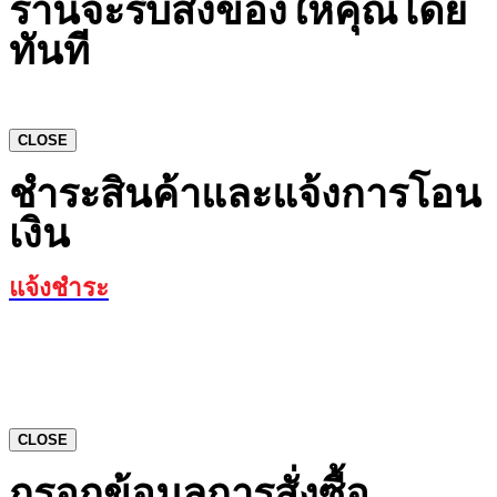
ร้านจะรีบส่งของให้คุณโดย
ทันที
CLOSE
ชำระสินค้าและแจ้งการโอน
เงิน
แจ้งชำระ
CLOSE
กรอกข้อมูลการสั่งซื้อ