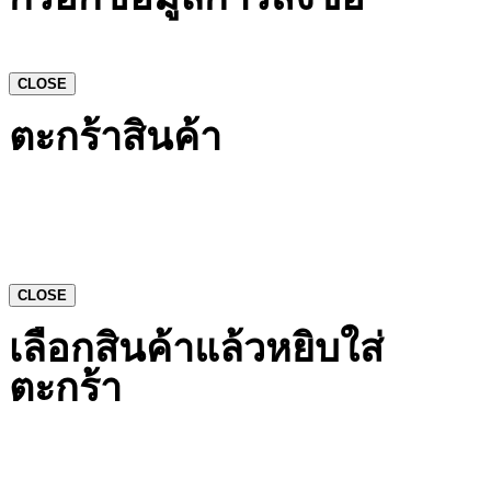
CLOSE
ตะกร้าสินค้า
CLOSE
เลือกสินค้าแล้วหยิบใส่
ตะกร้า