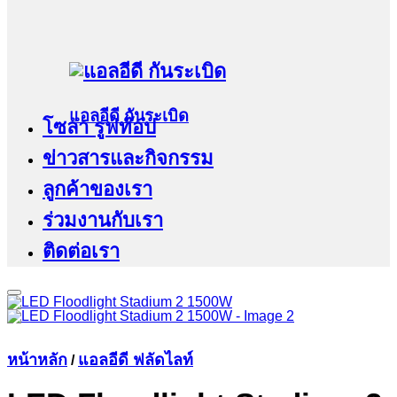
แอลอีดี กันระเบิด
โซล่า รูฟท๊อป
ข่าวสารและกิจกรรม
ลูกค้าของเรา
ร่วมงานกับเรา
ติดต่อเรา
หน้าหลัก
แอลอีดี ฟลัดไลท์
/