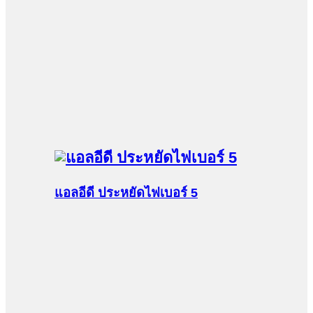
แอลอีดี ประหยัดไฟเบอร์ 5