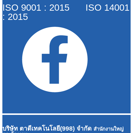
ISO 9001 : 2015 ISO 14001
: 2015
บริษัท ตาดีเทคโนโลยี(998) จำกัด
สำนักงานใหญ่