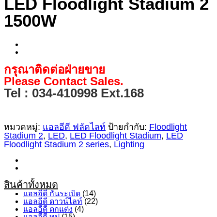
LED Floodlight Stadium 2
1500W
กรุณาติดต่อฝ่ายขาย
Please Contact Sales.
Tel : 034-410998 Ext.168
หมวดหมู่:
แอลอีดี ฟลัดไลท์
ป้ายกำกับ:
Floodlight
Stadium 2
,
LED
,
LED Floodlight Stadium
,
LED
Floodlight Stadium 2 series
,
Lighting
สินค้าทั้งหมด
แอลอีดี กันระเบิด
(14)
แอลอีดี ดาวน์ไลท์
(22)
แอลอีดี ตกแต่ง
(4)
แอลอีดี ทูป
(15)