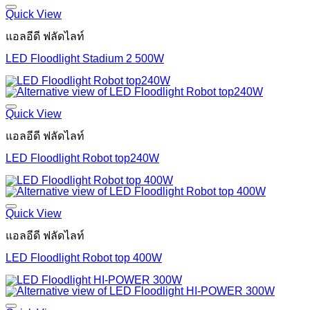
Quick View
แอลอีดี ฟลัดไลท์
LED Floodlight Stadium 2 500W
Quick View
แอลอีดี ฟลัดไลท์
LED Floodlight Robot top240W
Quick View
แอลอีดี ฟลัดไลท์
LED Floodlight Robot top 400W