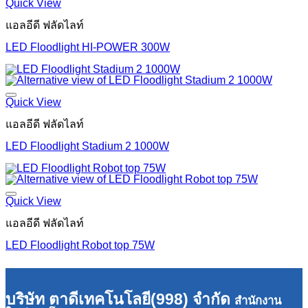
Quick View
แอลอีดี ฟลัดไลท์
LED Floodlight HI-POWER 300W
Quick View
แอลอีดี ฟลัดไลท์
LED Floodlight Stadium 2 1000W
Quick View
แอลอีดี ฟลัดไลท์
LED Floodlight Robot top 75W
บริษัท ตาดีเทคโนโลยี(998) จำกัด
สำนักงาน