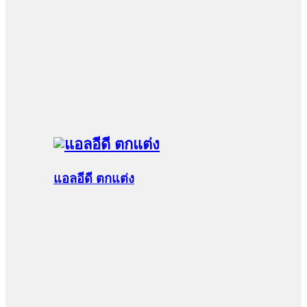
แอลอีดี ตกแต่ง