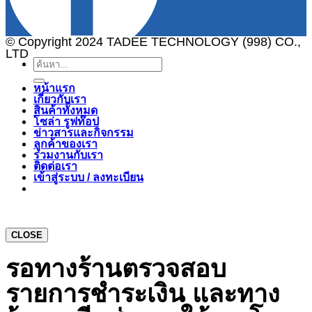
© Copyright 2024 TADEE TECHNOLOGY (998) CO.,
LTD
ค้นหา:
หน้าแรก
เกี่ยวกับเรา
สินค้าทั้งหมด
โซล่า รูฟท๊อป
ข่าวสารและกิจกรรม
ลูกค้าของเรา
ร่วมงานกับเรา
ติดต่อเรา
เข้าสู่ระบบ / ลงทะเบียน
CLOSE
รอทางร้านตรวจสอบ
รายการชำระเงิน และทาง