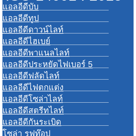
แอลอีดีบับ
แอลอีดีทูป
แอลอีดีดาวน์ไลท์
แอลอีดีไฮเบย์
แอลอีดีพาแนลไลท์
แอลอีดีประหยัดไฟเบอร์ 5
แอลอีดีฟลัดไลท์
แอลอีดีไฟตกแต่ง
แอลอีดีโซล่าไลท์
แอลอีดีสตรีทไลท์
แอลอีดีกันระเบิด
โซล่า รูฟท๊อป