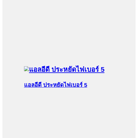
แอลอีดี ประหยัดไฟเบอร์ 5