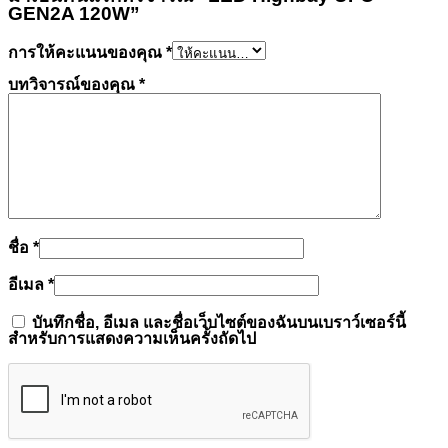
GEN2A 120W”
การให้คะแนนของคุณ
*
บทวิจารณ์ของคุณ
*
ชื่อ
*
อีเมล
*
บันทึกชื่อ, อีเมล และชื่อเว็บไซต์ของฉันบนเบราว์เซอร์นี้
สำหรับการแสดงความเห็นครั้งถัดไป