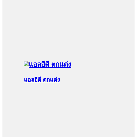
แอลอีดี ตกแต่ง