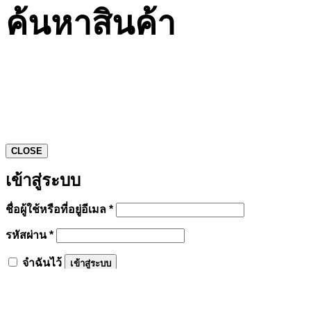
ค้นหาสินค้า
CLOSE
เข้าสู่ระบบ
ต้องการ
ชื่อผู้ใช้หรือที่อยู่อีเมล
*
ต้องการ
รหัสผ่าน
*
จำฉันไว้
เข้าสู่ระบบ
ลืมรหัสผ่านของคุณ?