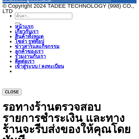
© Copyright 2024 TADEE TECHNOLOGY (998) CO.,
LTD
ค้นหา:
หน้าแรก
เกี่ยวกับเรา
สินค้าทั้งหมด
โซล่า รูฟท๊อป
ข่าวสารและกิจกรรม
ลูกค้าของเรา
ร่วมงานกับเรา
ติดต่อเรา
เข้าสู่ระบบ / ลงทะเบียน
CLOSE
รอทางร้านตรวจสอบ
รายการชำระเงิน และทาง
ร้านจะรีบส่งของให้คุณโดย