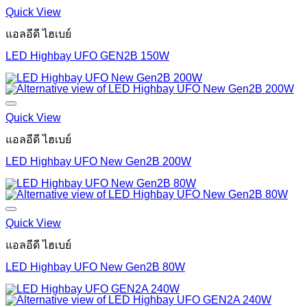
Quick View
แอลอีดี ไฮเบย์
LED Highbay UFO GEN2B 150W
Quick View
แอลอีดี ไฮเบย์
LED Highbay UFO New Gen2B 200W
Quick View
แอลอีดี ไฮเบย์
LED Highbay UFO New Gen2B 80W