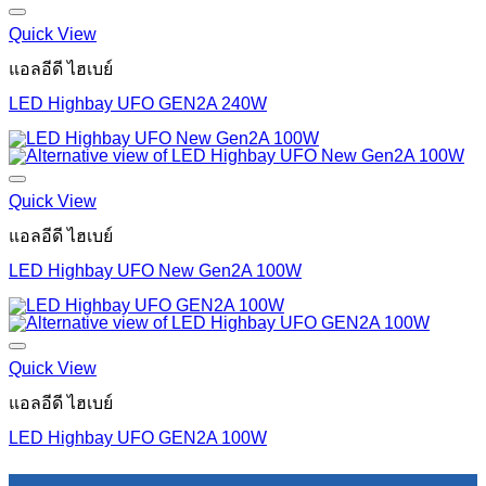
Quick View
แอลอีดี ไฮเบย์
LED Highbay UFO GEN2A 240W
Quick View
แอลอีดี ไฮเบย์
LED Highbay UFO New Gen2A 100W
Quick View
แอลอีดี ไฮเบย์
LED Highbay UFO GEN2A 100W