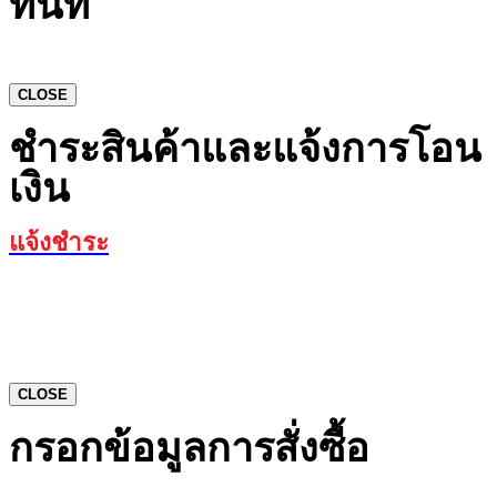
ทันที
CLOSE
ชำระสินค้าและแจ้งการโอน
เงิน
แจ้งชำระ
CLOSE
กรอกข้อมูลการสั่งซื้อ