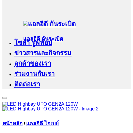
แอลอีดี กันระเบิด
โซล่า รูฟท๊อป
ข่าวสารและกิจกรรม
ลูกค้าของเรา
ร่วมงานกับเรา
ติดต่อเรา
หน้าหลัก
แอลอีดี ไฮเบย์
/