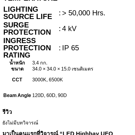
LIGHTING
:
> 50,000 Hrs.
SOURCE LIFE
SURGE
:
4 kV
PROTECTION
INGRESS
PROTECTION
:
IP 65
RATING
น้ำหนัก
3.4 กก.
ขนาด
34.0 × 34.0 × 15.0 เซนติเมตร
CCT
3000K, 6500K
Beam Angle
120D, 60D, 90D
รีวิว
ยังไม่มีบทวิจารณ์
มาเป็นคนแรกที่วิจารณ์ “LED Highbay UFO