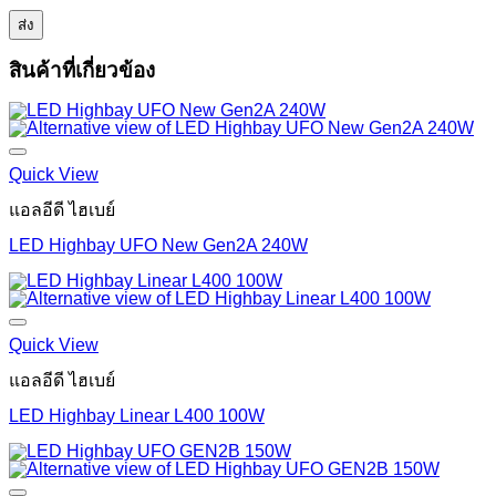
สินค้าที่เกี่ยวข้อง
Quick View
แอลอีดี ไฮเบย์
LED Highbay UFO New Gen2A 240W
Quick View
แอลอีดี ไฮเบย์
LED Highbay Linear L400 100W