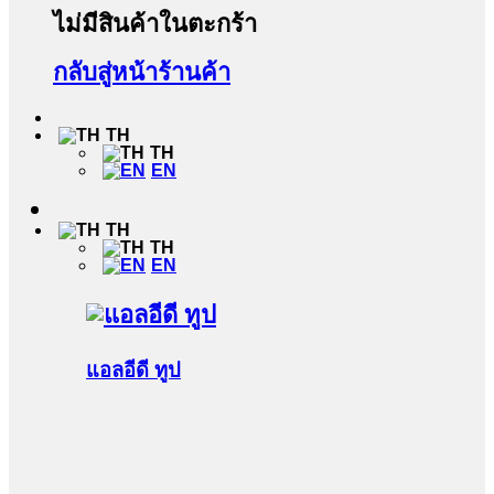
ไม่มีสินค้าในตะกร้า
กลับสู่หน้าร้านค้า
TH
TH
EN
TH
TH
EN
แอลอีดี ทูป