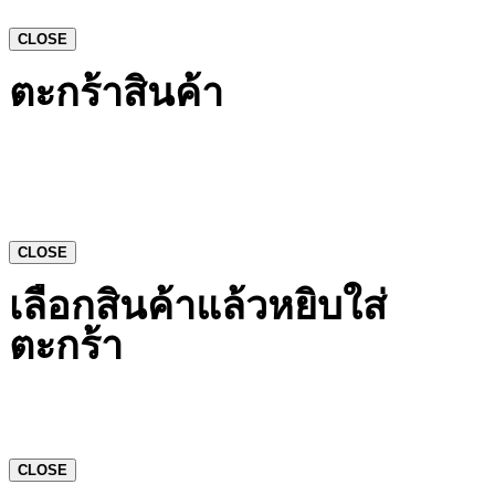
CLOSE
ตะกร้าสินค้า
CLOSE
เลือกสินค้าแล้วหยิบใส่
ตะกร้า
CLOSE