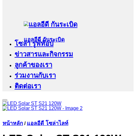
แอลอีดี กันระเบิด
โซล่า รูฟท๊อป
ข่าวสารและกิจกรรม
ลูกค้าของเรา
ร่วมงานกับเรา
ติดต่อเรา
หน้าหลัก
แอลอีดี โซล่าไลท์
/