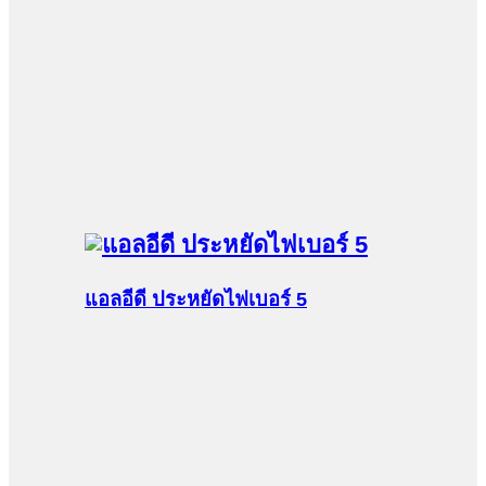
แอลอีดี ประหยัดไฟเบอร์ 5