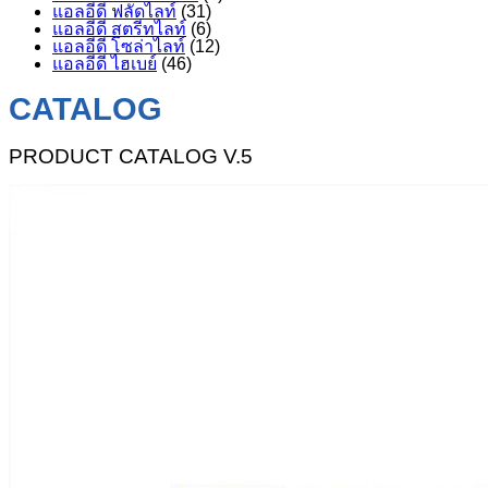
แอลอีดี ฟลัดไลท์
(31)
แอลอีดี สตรีทไลท์
(6)
แอลอีดี โซล่าไลท์
(12)
แอลอีดี ไฮเบย์
(46)
CATALOG
PRODUCT CATALOG V.5