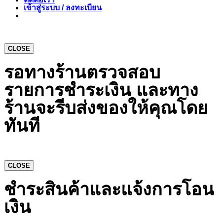
เข้าสู่ระบบ / ลงทะเบียน
CLOSE
รอทางร้านตรวจสอบ
รายการชำระเงิน และทาง
ร้านจะรีบส่งของให้คุณโดย
ทันที
CLOSE
ชำระสินค้าและแจ้งการโอน
เงิน