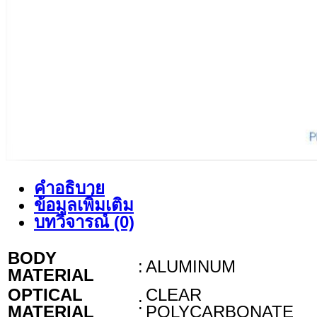
คำอธิบาย
ข้อมูลเพิ่มเติม
บทวิจารณ์ (0)
BODY
:
ALUMINUM
MATERIAL
OPTICAL
CLEAR
:
MATERIAL
POLYCARBONATE