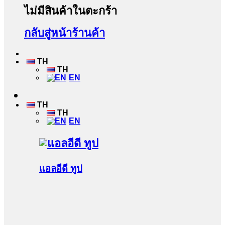
ไม่มีสินค้าในตะกร้า
กลับสู่หน้าร้านค้า
TH
TH
EN
TH
TH
EN
แอลอีดี ทูป