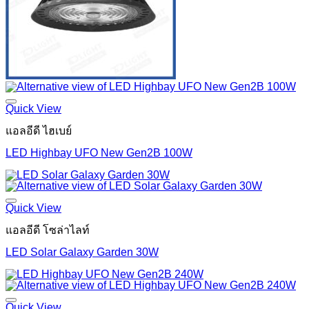
Quick View
แอลอีดี ไฮเบย์
LED Highbay UFO New Gen2B 100W
Quick View
แอลอีดี โซล่าไลท์
LED Solar Galaxy Garden 30W
Quick View