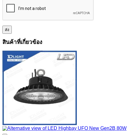
สินค้าที่เกี่ยวข้อง