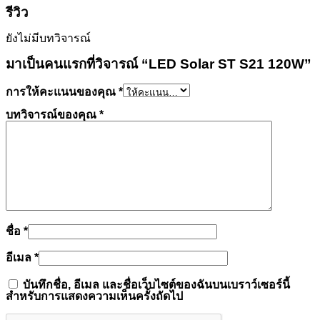
รีวิว
ยังไม่มีบทวิจารณ์
มาเป็นคนแรกที่วิจารณ์ “LED Solar ST S21 120W”
การให้คะแนนของคุณ
*
บทวิจารณ์ของคุณ
*
ชื่อ
*
อีเมล
*
บันทึกชื่อ, อีเมล และชื่อเว็บไซต์ของฉันบนเบราว์เซอร์นี้
สำหรับการแสดงความเห็นครั้งถัดไป