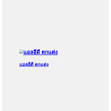
แอลอีดี ตกแต่ง