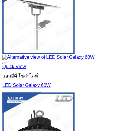
Quick View
แอลอีดี โซล่าไลท์
LED Solar Galaxy 60W