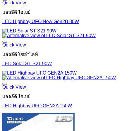
Quick View
แอลอีดี ไฮเบย์
LED Highbay UFO New Gen2B 80W
Quick View
แอลอีดี โซล่าไลท์
LED Solar ST S21 90W
Quick View
แอลอีดี ไฮเบย์
LED Highbay UFO GEN2A 150W