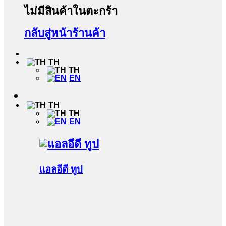
ไม่มีสินค้าในตะกร้า
กลับสู่หน้าร้านค้า
TH
TH
EN
TH
TH
EN
แอลอีดี ทูป