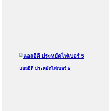
แอลอีดี ประหยัดไฟเบอร์ 5