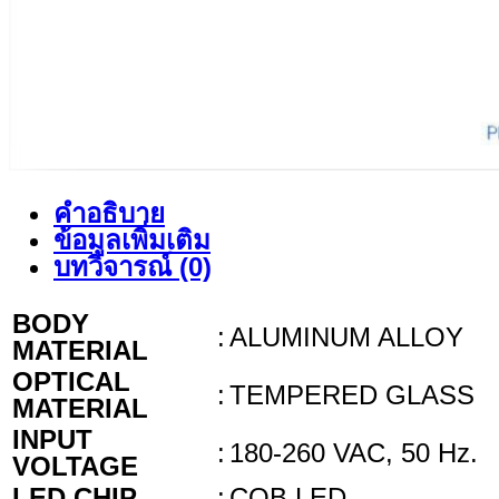
คำอธิบาย
ข้อมูลเพิ่มเติม
บทวิจารณ์ (0)
BODY
:
ALUMINUM ALLOY
MATERIAL
OPTICAL
:
TEMPERED GLASS
MATERIAL
INPUT
:
180-260 VAC, 50 Hz.
VOLTAGE
LED CHIP
:
COB LED