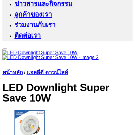
ข่าวสารและกิจกรรม
ลูกค้าของเรา
ร่วมงานกับเรา
ติดต่อเรา
หน้าหลัก
แอลอีดี ดาวน์ไลท์
/
LED Downlight Super
Save 10W