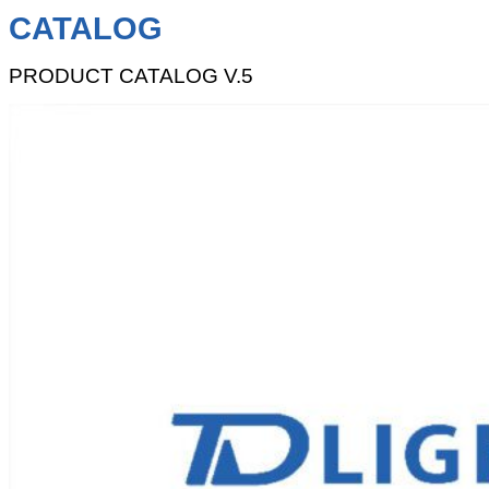
CATALOG
PRODUCT CATALOG V.5