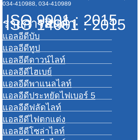
034-410988, 034-410989
ISO 9001 : 2015
ISO 14001 : 2015
รายการสินค้า
แอลอีดีบับ
แอลอีดีทูป
แอลอีดีดาวน์ไลท์
แอลอีดีไฮเบย์
แอลอีดีพาแนลไลท์
แอลอีดีประหยัดไฟเบอร์ 5
แอลอีดีฟลัดไลท์
แอลอีดีไฟตกแต่ง
แอลอีดีโซล่าไลท์