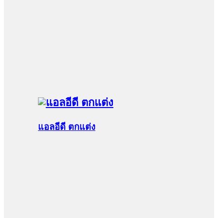
แอลอีดี ตกแต่ง