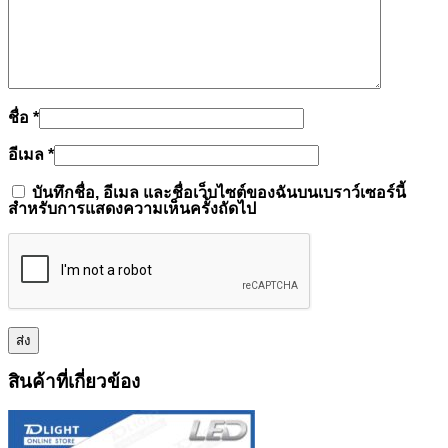
ชื่อ
*
อีเมล
*
บันทึกชื่อ, อีเมล และชื่อเว็บไซต์ของฉันบนเบราว์เซอร์นี้
สำหรับการแสดงความเห็นครั้งถัดไป
สินค้าที่เกี่ยวข้อง