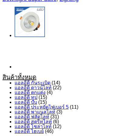
10W
ชิ้น
สินค้าทั้งหมด
แอลอีดี กันระเบิด
(14)
แอลอีดี ดาวน์ไลท์
(22)
แอลอีดี ตกแต่ง
(4)
แอลอีดี ทูป
(15)
แอลอีดี บับ
(15)
แอลอีดี ประหยัดไฟเบอร์ 5
(11)
แอลอีดี พาแนลไลท์
(3)
แอลอีดี ฟลัดไลท์
(31)
แอลอีดี สตรีทไลท์
(6)
แอลอีดี โซล่าไลท์
(12)
แอลอีดี ไฮเบย์
(46)