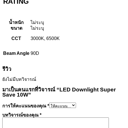
RATING
น้ำหนัก
ไม่ระบุ
ขนาด
ไม่ระบุ
CCT
3000K, 6500K
Beam Angle
90D
รีวิว
ยังไม่มีบทวิจารณ์
มาเป็นคนแรกที่วิจารณ์ “LED Downlight Super
Save 10W”
การให้คะแนนของคุณ
*
บทวิจารณ์ของคุณ
*