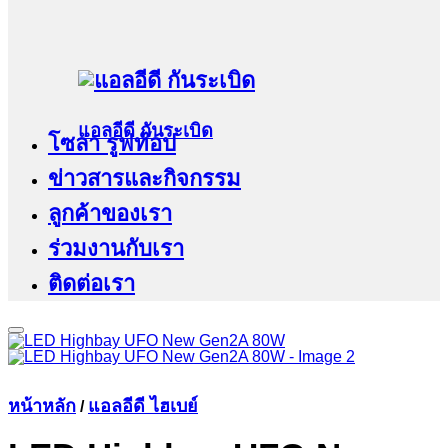
แอลอีดี กันระเบิด
โซล่า รูฟท๊อป
ข่าวสารและกิจกรรม
ลูกค้าของเรา
ร่วมงานกับเรา
ติดต่อเรา
หน้าหลัก
แอลอีดี ไฮเบย์
/