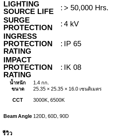
LIGHTING
:
> 50,000 Hrs.
SOURCE LIFE
SURGE
:
4 kV
PROTECTION
INGRESS
PROTECTION
:
IP 65
RATING
IMPACT
PROTECTION
:
IK 08
RATING
น้ำหนัก
1.4 กก.
ขนาด
25.35 × 25.35 × 16.0 เซนติเมตร
CCT
3000K, 6500K
Beam Angle
120D, 60D, 90D
รีวิว