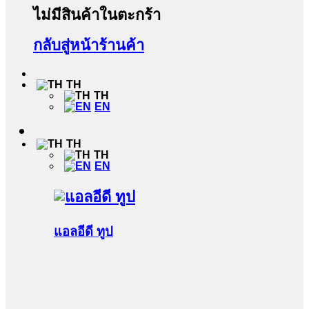
ไม่มีสินค้าในตะกร้า
กลับสู่หน้าร้านค้า
TH
TH
EN
TH
TH
EN
แอลอีดี ทูป