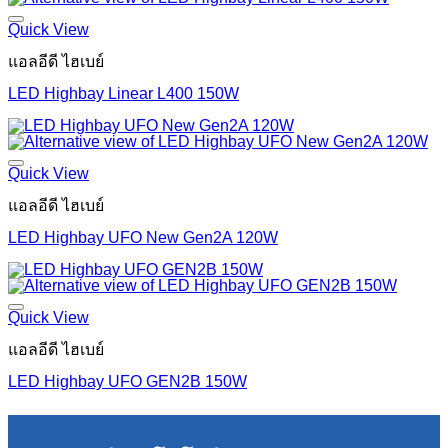
Quick View
แอลอีดี ไฮเบย์
LED Highbay Linear L400 150W
Quick View
แอลอีดี ไฮเบย์
LED Highbay UFO New Gen2A 120W
Quick View
แอลอีดี ไฮเบย์
LED Highbay UFO GEN2B 150W