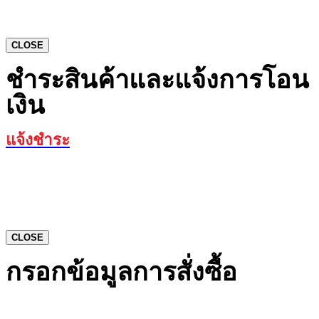
CLOSE
ชำระสินค้าและแจ้งการโอน
เงิน
แจ้งชำระ
CLOSE
กรอกข้อมูลการสั่งซื้อ