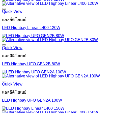
Quick View
แอลอีดี ไฮเบย์
LED Highbay Linear L400 120W
Quick View
แอลอีดี ไฮเบย์
LED Highbay UFO GEN2B 80W
Quick View
แอลอีดี ไฮเบย์
LED Highbay UFO GEN2A 100W