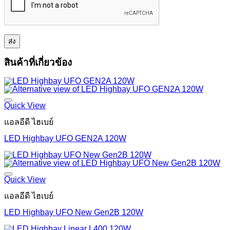
สินค้าที่เกี่ยวข้อง
Quick View
แอลอีดี ไฮเบย์
LED Highbay UFO GEN2A 120W
Quick View
แอลอีดี ไฮเบย์
LED Highbay UFO New Gen2B 120W