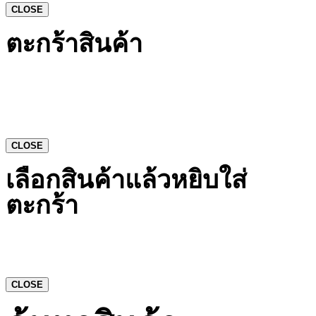
CLOSE
ตะกร้าสินค้า
CLOSE
เลือกสินค้าแล้วหยิบใส่
ตะกร้า
CLOSE