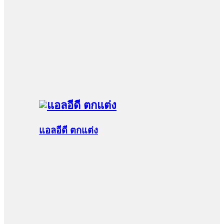
แอลอีดี ตกแต่ง