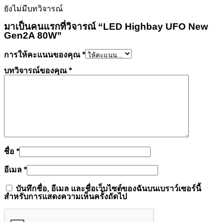
ยังไม่มีบทวิจารณ์
มาเป็นคนแรกที่วิจารณ์ “LED Highbay UFO New
Gen2A 80W”
การให้คะแนนของคุณ
*
บทวิจารณ์ของคุณ
*
ชื่อ
*
อีเมล
*
บันทึกชื่อ, อีเมล และชื่อเว็บไซต์ของฉันบนเบราว์เซอร์นี้
สำหรับการแสดงความเห็นครั้งถัดไป