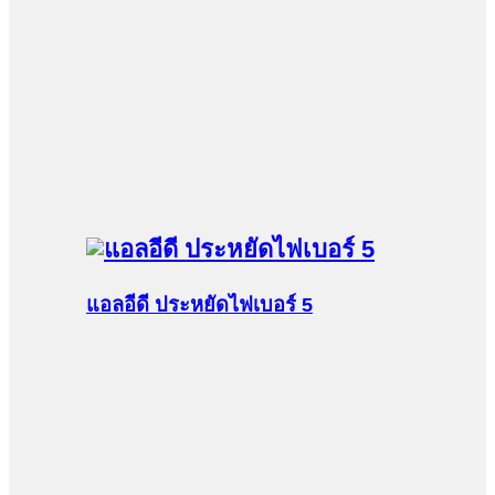
แอลอีดี ประหยัดไฟเบอร์ 5