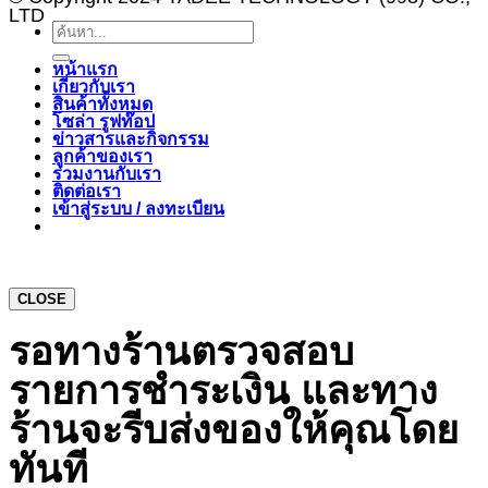
LTD
ค้นหา:
หน้าแรก
เกี่ยวกับเรา
สินค้าทั้งหมด
โซล่า รูฟท๊อป
ข่าวสารและกิจกรรม
ลูกค้าของเรา
ร่วมงานกับเรา
ติดต่อเรา
เข้าสู่ระบบ / ลงทะเบียน
CLOSE
รอทางร้านตรวจสอบ
รายการชำระเงิน และทาง
ร้านจะรีบส่งของให้คุณโดย
ทันที