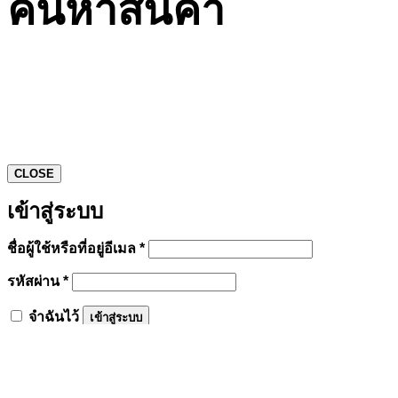
ค้นหาสินค้า
CLOSE
เข้าสู่ระบบ
ต้องการ
ชื่อผู้ใช้หรือที่อยู่อีเมล
*
ต้องการ
รหัสผ่าน
*
จำฉันไว้
เข้าสู่ระบบ
ลืมรหัสผ่านของคุณ?