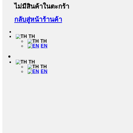
ไม่มีสินค้าในตะกร้า
กลับสู่หน้าร้านค้า
TH
TH
EN
TH
TH
EN