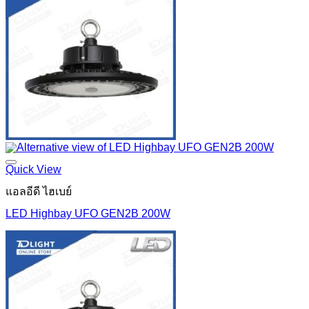
Quick View
แอลอีดี ไฮเบย์
LED Highbay UFO GEN2B 200W