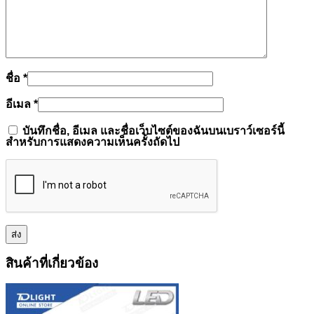
ชื่อ
*
อีเมล
*
บันทึกชื่อ, อีเมล และชื่อเว็บไซต์ของฉันบนเบราว์เซอร์นี้
สำหรับการแสดงความเห็นครั้งถัดไป
สินค้าที่เกี่ยวข้อง