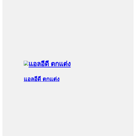
แอลอีดี ตกแต่ง