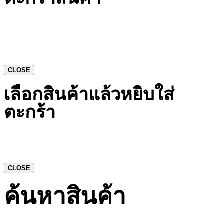
CLOSE
เลือกสินค้าแล้วหยิบใส่
ตะกร้า
CLOSE
ค้นหาสินค้า