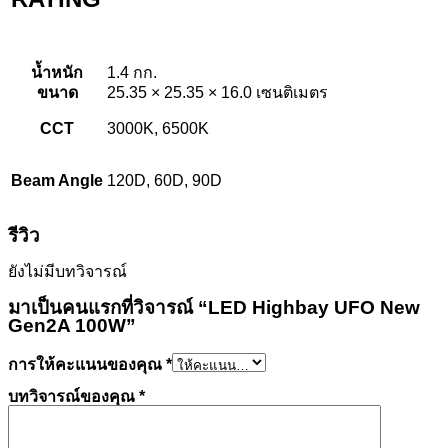
น้ำหนัก
1.4 กก.
ขนาด
25.35 × 25.35 × 16.0 เซนติเมตร
CCT
3000K, 6500K
Beam Angle
120D, 60D, 90D
รีวิว
ยังไม่มีบทวิจารณ์
มาเป็นคนแรกที่วิจารณ์ “LED Highbay UFO New
Gen2A 100W”
การให้คะแนนของคุณ
*
บทวิจารณ์ของคุณ
*