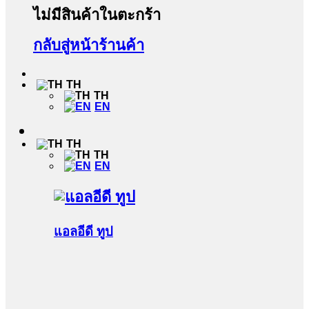
ไม่มีสินค้าในตะกร้า
กลับสู่หน้าร้านค้า
TH
TH
EN
TH
TH
EN
แอลอีดี ทูป