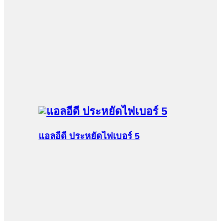
แอลอีดี ประหยัดไฟเบอร์ 5