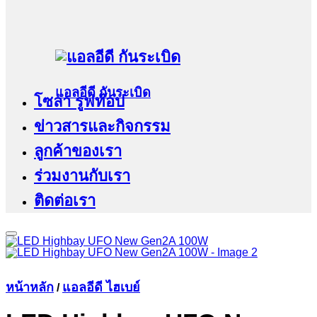
แอลอีดี กันระเบิด
โซล่า รูฟท๊อป
ข่าวสารและกิจกรรม
ลูกค้าของเรา
ร่วมงานกับเรา
ติดต่อเรา
หน้าหลัก
แอลอีดี ไฮเบย์
/