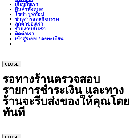
เกี่ยวกับเรา
สินค้าทั้งหมด
โซล่า รูฟท๊อป
ข่าวสารและกิจกรรม
ลูกค้าของเรา
ร่วมงานกับเรา
ติดต่อเรา
เข้าสู่ระบบ / ลงทะเบียน
CLOSE
รอทางร้านตรวจสอบ
รายการชำระเงิน และทาง
ร้านจะรีบส่งของให้คุณโดย
ทันที
CLOSE