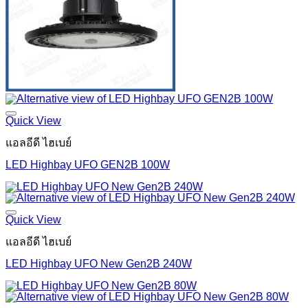
Quick View
แอลอีดี ไฮเบย์
LED Highbay UFO GEN2B 100W
Quick View
แอลอีดี ไฮเบย์
LED Highbay UFO New Gen2B 240W