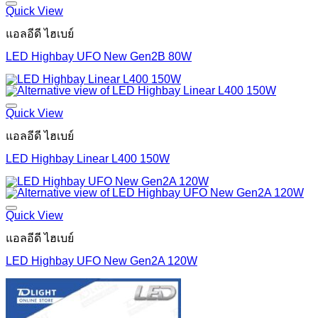
Quick View
แอลอีดี ไฮเบย์
LED Highbay UFO New Gen2B 80W
Quick View
แอลอีดี ไฮเบย์
LED Highbay Linear L400 150W
Quick View
แอลอีดี ไฮเบย์
LED Highbay UFO New Gen2A 120W