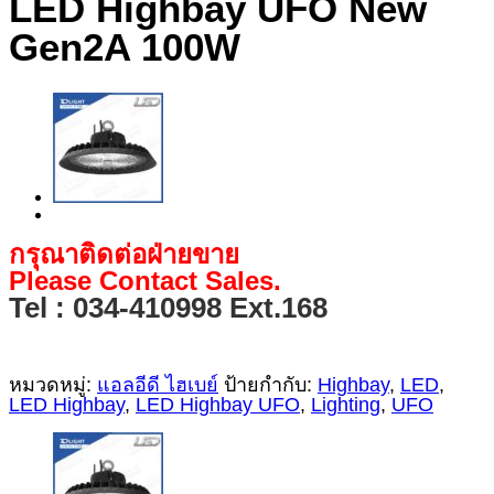
LED Highbay UFO New
Gen2A 100W
กรุณาติดต่อฝ่ายขาย
Please Contact Sales.
Tel : 034-410998 Ext.168
หมวดหมู่:
แอลอีดี ไฮเบย์
ป้ายกำกับ:
Highbay
,
LED
,
LED Highbay
,
LED Highbay UFO
,
Lighting
,
UFO