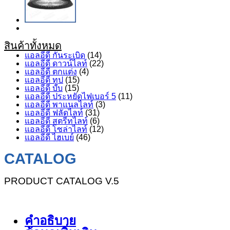
สินค้าทั้งหมด
แอลอีดี กันระเบิด
(14)
แอลอีดี ดาวน์ไลท์
(22)
แอลอีดี ตกแต่ง
(4)
แอลอีดี ทูป
(15)
แอลอีดี บับ
(15)
แอลอีดี ประหยัดไฟเบอร์ 5
(11)
แอลอีดี พาแนลไลท์
(3)
แอลอีดี ฟลัดไลท์
(31)
แอลอีดี สตรีทไลท์
(6)
แอลอีดี โซล่าไลท์
(12)
แอลอีดี ไฮเบย์
(46)
CATALOG
PRODUCT CATALOG V.5
คำอธิบาย