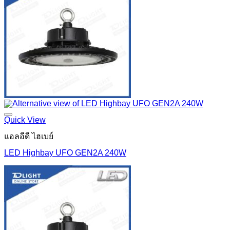
Quick View
แอลอีดี ไฮเบย์
LED Highbay UFO GEN2A 240W