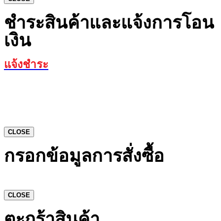
ชำระสินค้าและแจ้งการโอน
เงิน
แจ้งชำระ
CLOSE
กรอกข้อมูลการสั่งซื้อ
CLOSE
ตะกร้าสินค้า