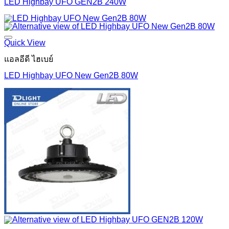
LED Highbay UFO GEN2B 240W
Quick View
แอลอีดี ไฮเบย์
LED Highbay UFO New Gen2B 80W