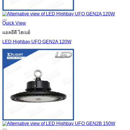
Quick View
แอลอีดี ไฮเบย์
LED Highbay UFO GEN2A 120W