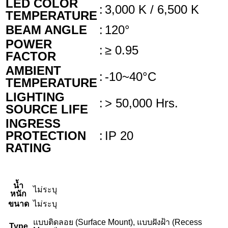
LED COLOR
:
3,000 K / 6,500 K
TEMPERATURE
BEAM ANGLE
:
120°
POWER
:
≥ 0.95
FACTOR
AMBIENT
:
-10~40°C
TEMPERATURE
LIGHTING
:
> 50,000 Hrs.
SOURCE LIFE
INGRESS
PROTECTION
:
IP 20
RATING
น้ำ
ไม่ระบุ
หนัก
ขนาด
ไม่ระบุ
แบบติดลอย (Surface Mount), แบบฝังฝ้า (Recess
Type