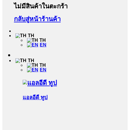
ไม่มีสินค้าในตะกร้า
กลับสู่หน้าร้านค้า
TH
TH
EN
TH
TH
EN
แอลอีดี ทูป