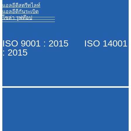
แอลอีดีสตรีทไลท์
แอลอีดีกันระเบิด
โซล่า รูฟท๊อป
ISO 9001 : 2015 ISO 14001
: 2015