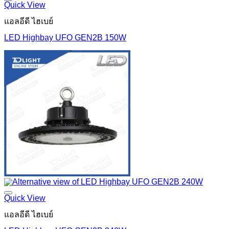
Quick View
แอลอีดี ไฮเบย์
LED Highbay UFO GEN2B 150W
Quick View
แอลอีดี ไฮเบย์