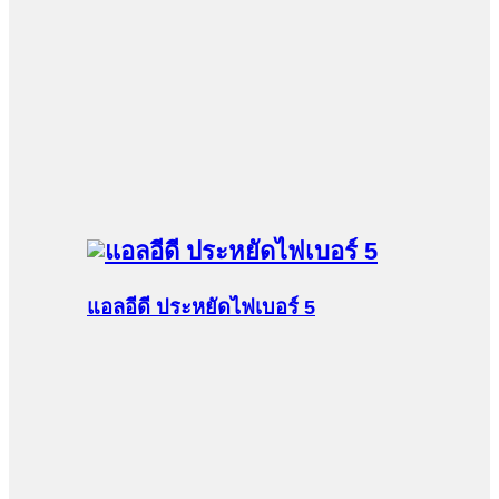
แอลอีดี ประหยัดไฟเบอร์ 5