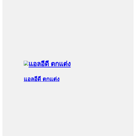
แอลอีดี ตกแต่ง