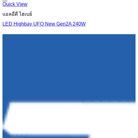
฿1,485.00
Quick View
แอลอีดี ไฮเบย์
LED Highbay UFO New Gen2A 240W