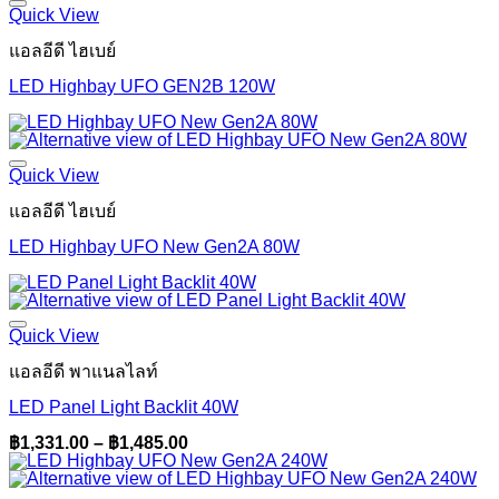
Quick View
แอลอีดี ไฮเบย์
LED Highbay UFO GEN2B 120W
Quick View
แอลอีดี ไฮเบย์
LED Highbay UFO New Gen2A 80W
Quick View
แอลอีดี พาแนลไลท์
LED Panel Light Backlit 40W
Price
฿
1,331.00
–
฿
1,485.00
range:
฿1,331.00
through