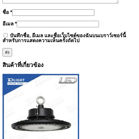
ชื่อ
*
อีเมล
*
บันทึกชื่อ, อีเมล และชื่อเว็บไซต์ของฉันบนเบราว์เซอร์นี้
สำหรับการแสดงความเห็นครั้งถัดไป
สินค้าที่เกี่ยวข้อง