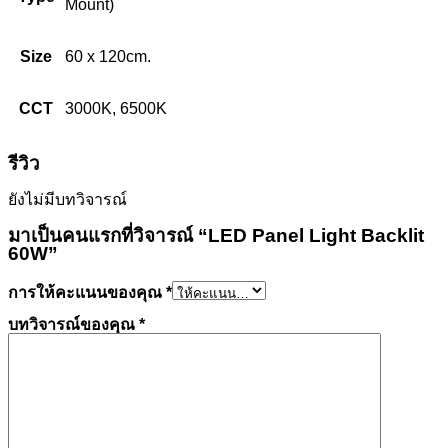
Mount)
Size
60 x 120cm.
CCT
3000K, 6500K
รีวิว
ยังไม่มีบทวิจารณ์
มาเป็นคนแรกที่วิจารณ์ “LED Panel Light Backlit
60W”
การให้คะแนนของคุณ
*
บทวิจารณ์ของคุณ
*