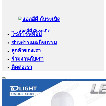
แอลอีดี กันระเบิด
โซล่า รูฟท๊อป
ข่าวสารและกิจกรรม
ลูกค้าของเรา
ร่วมงานกับเรา
ติดต่อเรา