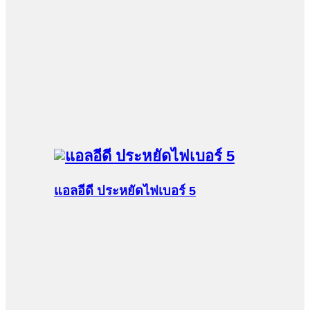
แอลอีดี ประหยัดไฟเบอร์ 5