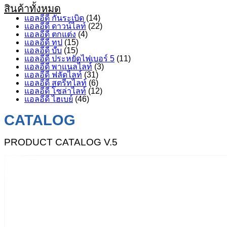
สินค้าทั้งหมด
แอลอีดี กันระเบิด
(14)
แอลอีดี ดาวน์ไลท์
(22)
แอลอีดี ตกแต่ง
(4)
แอลอีดี ทูป
(15)
แอลอีดี บับ
(15)
แอลอีดี ประหยัดไฟเบอร์ 5
(11)
แอลอีดี พาแนลไลท์
(3)
แอลอีดี ฟลัดไลท์
(31)
แอลอีดี สตรีทไลท์
(6)
แอลอีดี โซล่าไลท์
(12)
แอลอีดี ไฮเบย์
(46)
CATALOG
PRODUCT CATALOG V.5