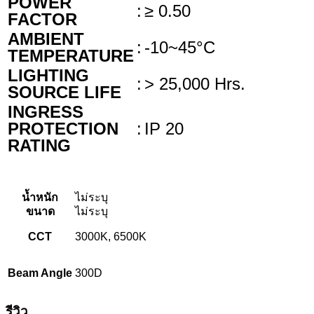
POWER
:
≥ 0.50
FACTOR
AMBIENT
:
-10~45°C
TEMPERATURE
LIGHTING
:
> 25,000 Hrs.
SOURCE LIFE
INGRESS
PROTECTION
:
IP 20
RATING
น้ำหนัก
ไม่ระบุ
ขนาด
ไม่ระบุ
CCT
3000K, 6500K
Beam Angle
300D
รีวิว