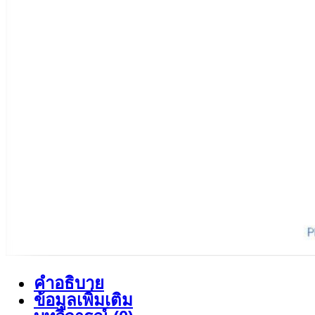
คำอธิบาย
ข้อมูลเพิ่มเติม