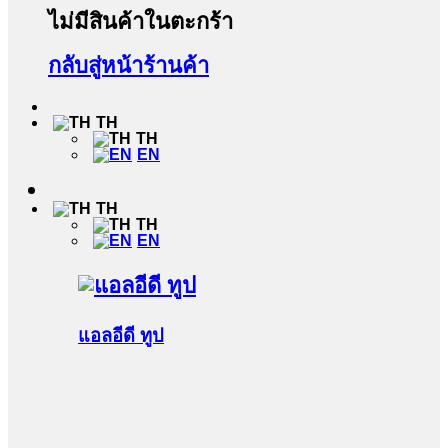
ไม่มีสินค้าในตะกร้า
กลับสู่หน้าร้านค้า
TH
TH
EN
TH
TH
EN
แอลอีดี ทูป