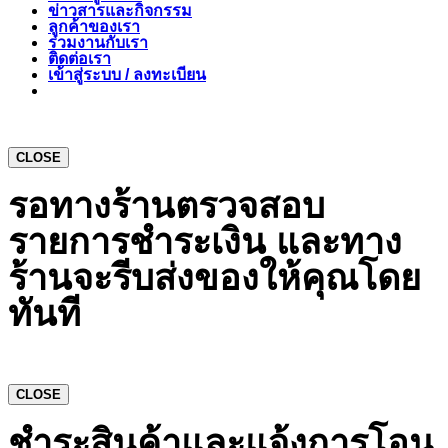
ข่าวสารและกิจกรรม
ลูกค้าของเรา
ร่วมงานกับเรา
ติดต่อเรา
เข้าสู่ระบบ / ลงทะเบียน
CLOSE
รอทางร้านตรวจสอบ
รายการชำระเงิน และทาง
ร้านจะรีบส่งของให้คุณโดย
ทันที
CLOSE
ชำระสินค้าและแจ้งการโอน