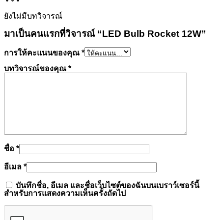
ยังไม่มีบทวิจารณ์
มาเป็นคนแรกที่วิจารณ์ “LED Bulb Rocket 12W”
การให้คะแนนของคุณ
*
บทวิจารณ์ของคุณ
*
ชื่อ
*
อีเมล
*
บันทึกชื่อ, อีเมล และชื่อเว็บไซต์ของฉันบนเบราว์เซอร์นี้
สำหรับการแสดงความเห็นครั้งถัดไป