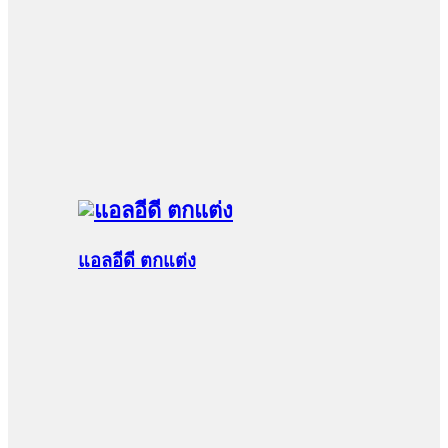
แอลอีดี ตกแต่ง