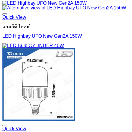
Quick View
แอลอีดี ไฮเบย์
LED Highbay UFO New Gen2A 150W
Quick View