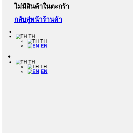
ไม่มีสินค้าในตะกร้า
กลับสู่หน้าร้านค้า
TH
TH
EN
TH
TH
EN