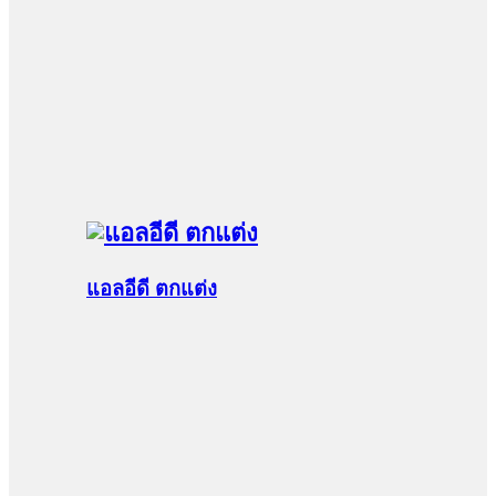
แอลอีดี ตกแต่ง