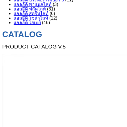
แอลอีดี พาแนลไลท์
(3)
แอลอีดี ฟลัดไลท์
(31)
แอลอีดี สตรีทไลท์
(6)
แอลอีดี โซล่าไลท์
(12)
แอลอีดี ไฮเบย์
(46)
CATALOG
PRODUCT CATALOG V.5