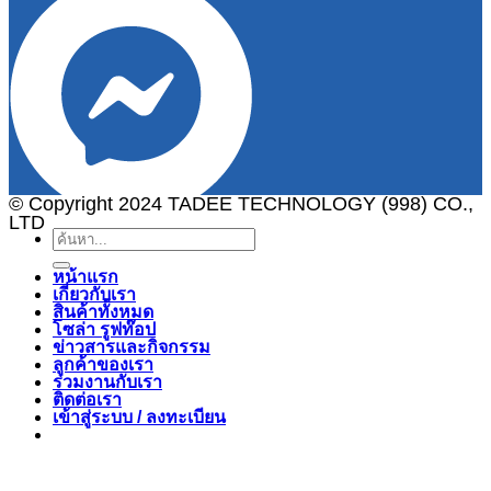
© Copyright 2024 TADEE TECHNOLOGY (998) CO.,
LTD
ค้นหา:
หน้าแรก
เกี่ยวกับเรา
สินค้าทั้งหมด
โซล่า รูฟท๊อป
ข่าวสารและกิจกรรม
ลูกค้าของเรา
ร่วมงานกับเรา
ติดต่อเรา
เข้าสู่ระบบ / ลงทะเบียน