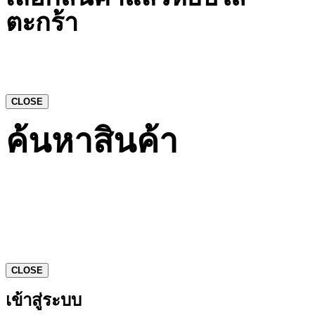
ตะกร้า
CLOSE
ค้นหาสินค้า
CLOSE
เข้าสู่ระบบ