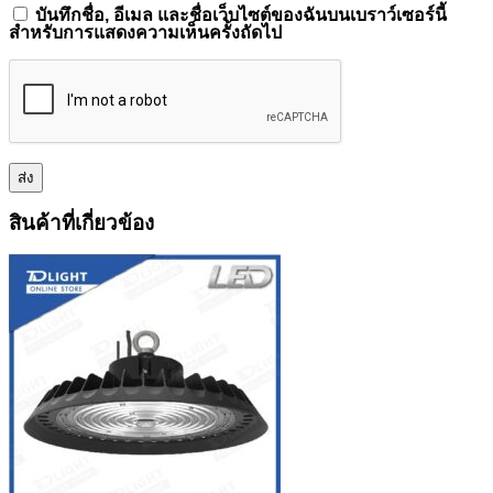
บันทึกชื่อ, อีเมล และชื่อเว็บไซต์ของฉันบนเบราว์เซอร์นี้
สำหรับการแสดงความเห็นครั้งถัดไป
สินค้าที่เกี่ยวข้อง