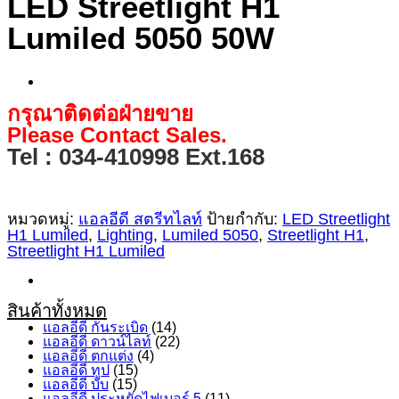
LED Streetlight H1
Lumiled 5050 50W
กรุณาติดต่อฝ่ายขาย
Please Contact Sales.
Tel : 034-410998 Ext.168
หมวดหมู่:
แอลอีดี สตรีทไลท์
ป้ายกำกับ:
LED Streetlight
H1 Lumiled
,
Lighting
,
Lumiled 5050
,
Streetlight H1
,
Streetlight H1 Lumiled
สินค้าทั้งหมด
แอลอีดี กันระเบิด
(14)
แอลอีดี ดาวน์ไลท์
(22)
แอลอีดี ตกแต่ง
(4)
แอลอีดี ทูป
(15)
แอลอีดี บับ
(15)
แอลอีดี ประหยัดไฟเบอร์ 5
(11)