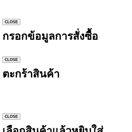
CLOSE
กรอกข้อมูลการสั่งซื้อ
CLOSE
ตะกร้าสินค้า
CLOSE
เลือกสินค้าแล้วหยิบใส่