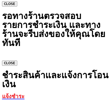
CLOSE
รอทางร้านตรวจสอบ
รายการชำระเงิน และทาง
ร้านจะรีบส่งของให้คุณโดย
ทันที
CLOSE
ชำระสินค้าและแจ้งการโอน
เงิน
แจ้งชำระ