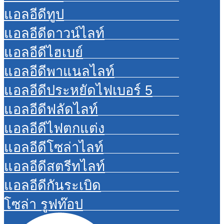
แอลอีดีทูป
แอลอีดีดาวน์ไลท์
แอลอีดีไฮเบย์
แอลอีดีพาแนลไลท์
แอลอีดีประหยัดไฟเบอร์ 5
แอลอีดีฟลัดไลท์
แอลอีดีไฟตกแต่ง
แอลอีดีโซล่าไลท์
แอลอีดีสตรีทไลท์
แอลอีดีกันระเบิด
โซล่า รูฟท๊อป