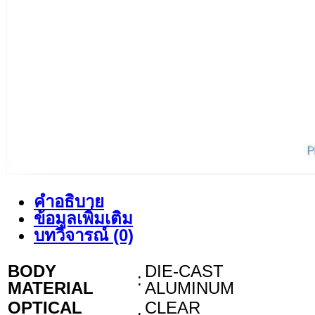
คำอธิบาย
ข้อมูลเพิ่มเติม
บทวิจารณ์ (0)
BODY
DIE-CAST
:
MATERIAL
ALUMINUM
OPTICAL
CLEAR