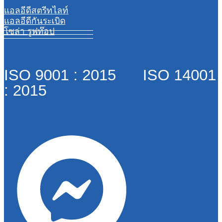
แอลอีดีสตรีทไลท์
แอลอีดีกันระเบิด
โซล่า รูฟท๊อป
ISO 9001 : 2015 ISO 14001
: 2015