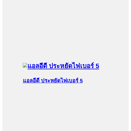
แอลอีดี ประหยัดไฟเบอร์ 5