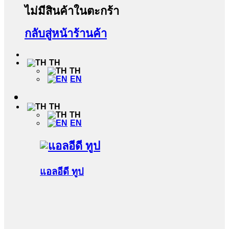
ไม่มีสินค้าในตะกร้า
กลับสู่หน้าร้านค้า
TH
TH
EN
TH
TH
EN
แอลอีดี ทูป