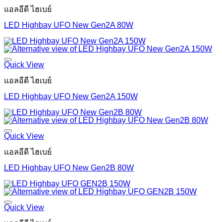
แอลอีดี ไฮเบย์
LED Highbay UFO New Gen2A 80W
Quick View
แอลอีดี ไฮเบย์
LED Highbay UFO New Gen2A 150W
Quick View
แอลอีดี ไฮเบย์
LED Highbay UFO New Gen2B 80W
Quick View