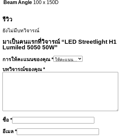
Beam Angle
100 x 150D
รีวิว
ยังไม่มีบทวิจารณ์
มาเป็นคนแรกที่วิจารณ์ “LED Streetlight H1
Lumiled 5050 50W”
การให้คะแนนของคุณ
*
บทวิจารณ์ของคุณ
*
ชื่อ
*
อีเมล
*