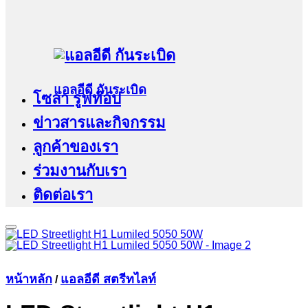
แอลอีดี กันระเบิด
โซล่า รูฟท๊อป
ข่าวสารและกิจกรรม
ลูกค้าของเรา
ร่วมงานกับเรา
ติดต่อเรา
หน้าหลัก
แอลอีดี สตรีทไลท์
/