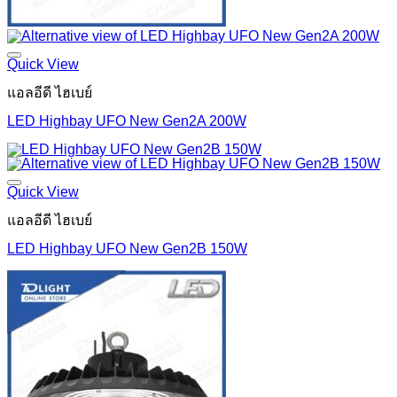
Quick View
แอลอีดี ไฮเบย์
LED Highbay UFO New Gen2A 200W
Quick View
แอลอีดี ไฮเบย์
LED Highbay UFO New Gen2B 150W